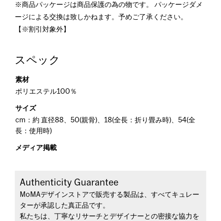
※商品パッケージは商品保護の為の物です。 パッケージダメ
ージによる交換は致しかねます。予めご了承ください。
【※割引対象外】
スペック
素材
ポリエステル100％
サイズ
cm：約 直径88、50(親骨)、18(全長：折り畳み時)、54(全
長：使用時)
メディア掲載
Authenticity Guarantee
MoMAデザインストアで販売する製品は、すべてキュレー
ターが承認した真正品です。
私たちは、丁寧なリサーチとデザイナーとの密接な協力を