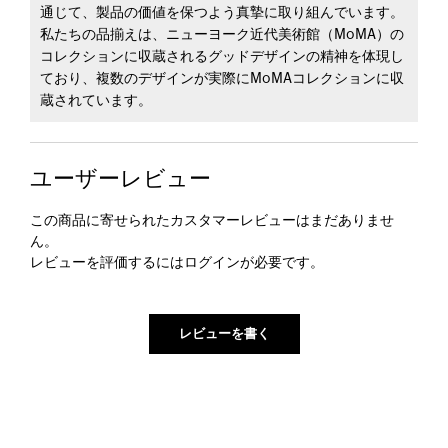
通じて、製品の価値を保つよう真摯に取り組んでいます。
私たちの品揃えは、ニューヨーク近代美術館（MoMA）の
コレクションに収蔵されるグッドデザインの精神を体現し
ており、複数のデザインが実際にMoMAコレクションに収
蔵されています。
ユーザーレビュー
この商品に寄せられたカスタマーレビューはまだありませ
ん。
レビューを評価するには
ログイン
が必要です。