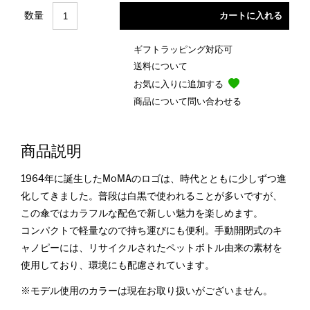
数量
ギフトラッピング対応可
送料について
お気に入りに追加する
商品について問い合わせる
商品説明
1964年に誕生したMoMAのロゴは、時代とともに少しずつ進
化してきました。普段は白黒で使われることが多いですが、
この傘ではカラフルな配色で新しい魅力を楽しめます。
コンパクトで軽量なので持ち運びにも便利。手動開閉式のキ
ャノピーには、リサイクルされたペットボトル由来の素材を
使用しており、環境にも配慮されています。
※モデル使用のカラーは現在お取り扱いがございません。