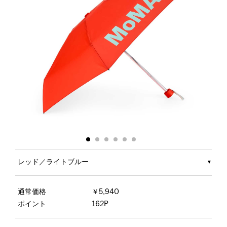
レッド／ライトブルー
通常価格
￥5,940
ポイント
162P