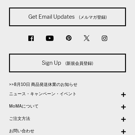
Get Email Updates
(メルマガ登録)
Sign Up
(新規会員登録)
>>8月10日 商品発送休業のお知らせ
ニュース・キャンペーン・イベント
MoMAについて
ご注文方法
お問い合わせ