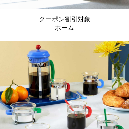
クーポン割引対象
ホーム