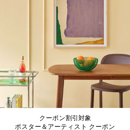
クーポン割引対象
ポスター＆アーティスト クーポン