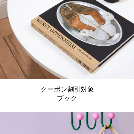
クーポン割引対象
ブック