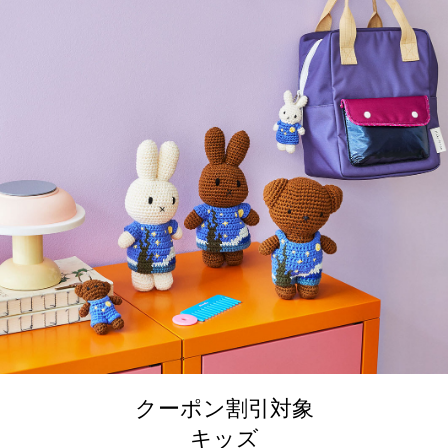
クーポン割引対象
キッズ