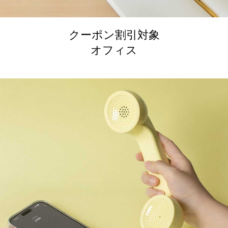
クーポン割引対象
オフィス