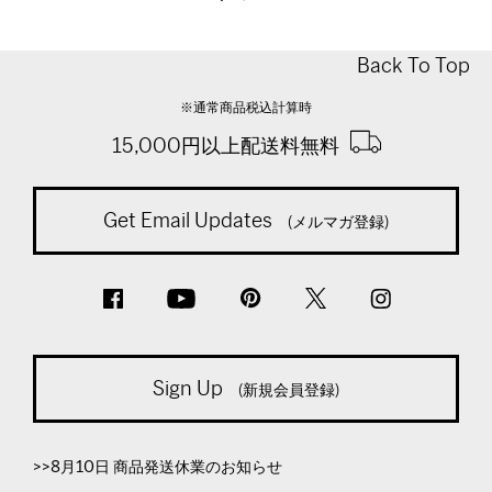
Back To Top
※通常商品税込計算時
15,000円以上配送料無料
Get Email Updates
(メルマガ登録)
Sign Up
(新規会員登録)
>>8月10日 商品発送休業のお知らせ