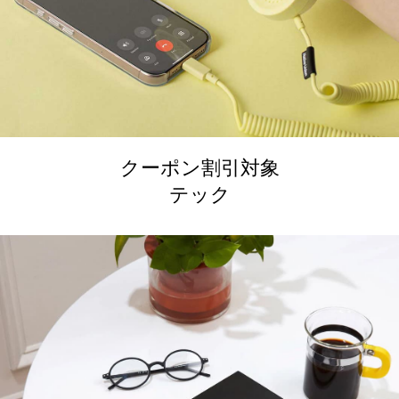
クーポン割引対象
テック