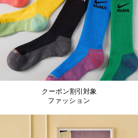
クーポン割引対象
ファッション