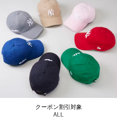
クーポン割引対象
ALL