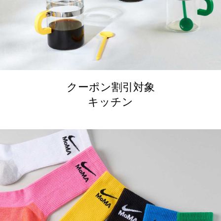
クーポン割引対象
キッチン