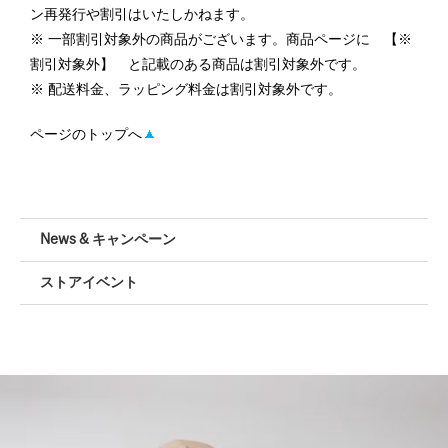
ン再発行や割引はいたしかねます。
一部割引対象外の商品がございます。商品ページに 【※
割引対象外】 と記載のある商品は割引対象外です。
配送料金、ラッピング料金は割引対象外です。
ページのトップへ
News & キャンペーン
ストアイベント