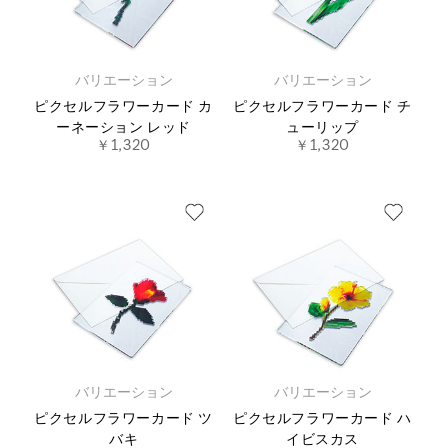
バリエーション
バリエーション
ピクセルフラワーカード カ
ピクセルフラワーカード チ
ーネーション レッド
ューリップ
￥1,320
￥1,320
バリエーション
バリエーション
ピクセルフラワーカード ツ
ピクセルフラワーカード ハ
バキ
イビスカス