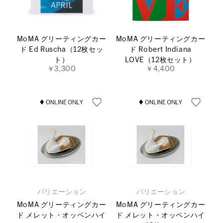
MoMA グリーティングカー
MoMA グリーティングカー
ド Ed Ruscha（12枚セッ
ド Robert Indiana
ト）
LOVE（12枚セット）
￥3,300
￥4,400
バリエーション
バリエーション
MoMA グリーティングカー
MoMA グリーティングカー
ド メレット・オッペンハイ
ド メレット・オッペンハイ