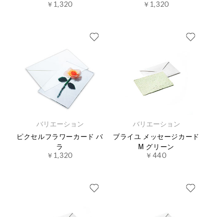
￥1,320
￥1,320
バリエーション
バリエーション
ピクセルフラワーカード バ
ブライユ メッセージカード
ラ
M グリーン
￥1,320
￥440