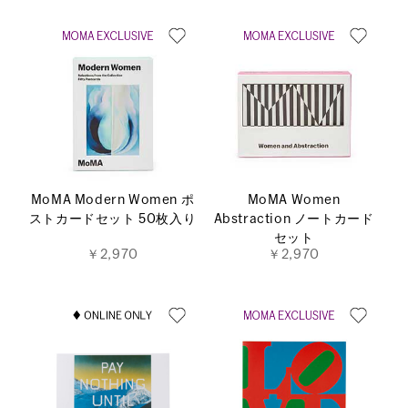
MoMA Modern Women ポ
MoMA Women
ストカードセット 50枚入り
Abstraction ノートカード
セット
￥2,970
￥2,970