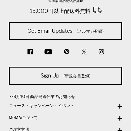
※通常商品税込計算時
15,000円以上配送料無料
Get Email Updates
(メルマガ登録)
Sign Up
(新規会員登録)
>>8月10日 商品発送休業のお知らせ
ニュース・キャンペーン・イベント
MoMAについて
ご注文方法