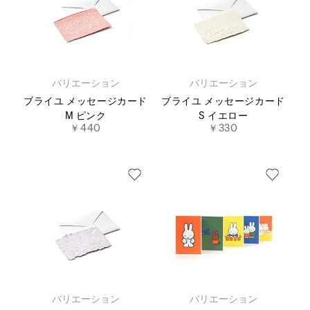
バリエーション
バリエーション
ブライユ メッセージカード
ブライユ メッセージカード
M ピンク
S イエロー
￥440
￥330
バリエーション
バリエーション