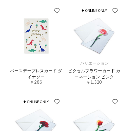
バリエーション
バースデープレスカード ダ
ピクセルフラワーカード カ
イナソー
ーネーション ピンク
￥286
￥1,320