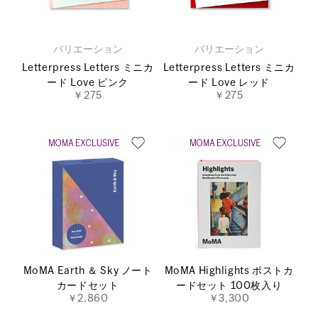
バリエーション
バリエーション
Letterpress Letters ミニカ
Letterpress Letters ミニカ
ード Love ピンク
ード Love レッド
￥275
￥275
MoMA Earth ＆ Sky ノート
MoMA Highlights ポストカ
カードセット
ードセット 100枚入り
￥2,860
￥3,300