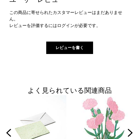
この商品に寄せられたカスタマーレビューはまだありませ
ん。
レビューを評価するには
ログイン
が必要です。
よく見られている関連商品