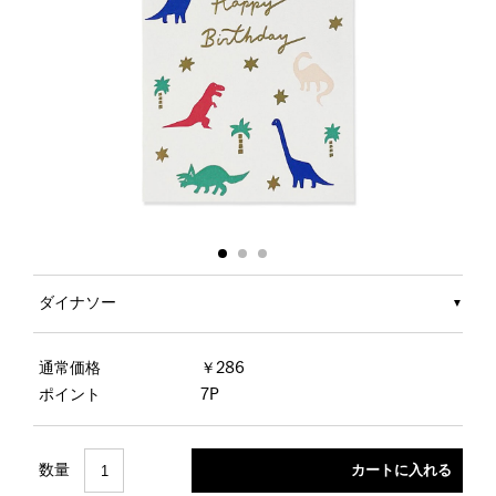
ダイナソー
通常価格
￥286
ポイント
7P
数量