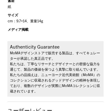
素材
紙
サイズ
cm：9.7×14、重量14g
メディア掲載
Authenticity Guarantee
MoMAデザインストアで販売する製品は、すべてキュレー
ターが承認した真正品です。
私たちは、丁寧なリサーチとデザイナーとの密接な協力を
通じて、製品の価値を保つよう真摯に取り組んでいます。
私たちの品揃えは、ニューヨーク近代美術館（MoMA）の
コレクションに収蔵されるグッドデザインの精神を体現し
ており、複数のデザインが実際にMoMAコレクションに収
蔵されています。
ユーザーレビュー