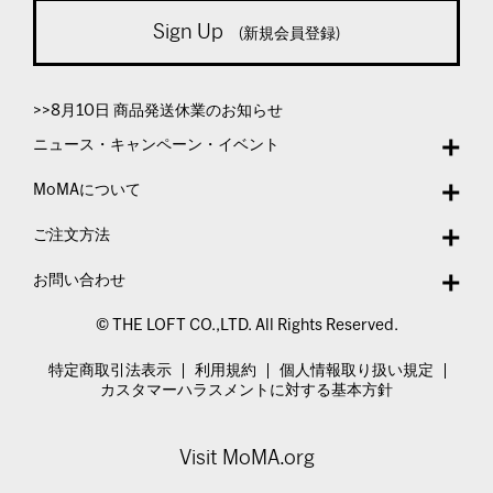
Sign Up
(新規会員登録)
>>8月10日 商品発送休業のお知らせ
ニュース・キャンペーン・イベント
MoMAについて
ご注文方法
お問い合わせ
© THE LOFT CO.,LTD. All Rights Reserved.
特定商取引法表示
利用規約
個人情報取り扱い規定
カスタマーハラスメントに対する基本方針
Visit MoMA.org