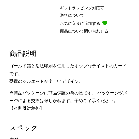
ギフトラッピング対応可
送料について
お気に入りに追加する
商品について問い合わせる
商品説明
ゴールド箔と活版印刷を使用したポップなテイストのカード
です。
恐竜のシルエットが楽しいデザイン。
※商品パッケージは商品保護の為の物です。 パッケージダメ
ージによる交換は致しかねます。予めご了承ください。
【※割引対象外】
スペック