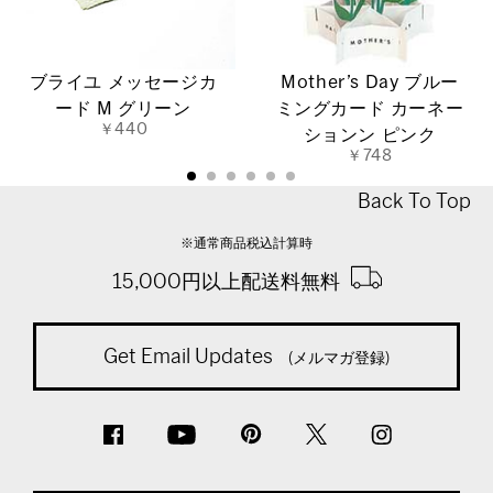
ブライユ メッセージカ
Mother’s Day ブルー
ード M グリーン
ミングカード カーネー
￥440
ションン ピンク
￥748
Back To Top
※通常商品税込計算時
15,000円以上配送料無料
Get Email Updates
(メルマガ登録)