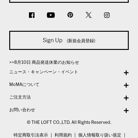
Sign Up
(新規会員登録)
>>8月10日 商品発送休業のお知らせ
ニュース・キャンペーン・イベント
MoMAについて
ご注文方法
お問い合わせ
© THE LOFT CO.,LTD. All Rights Reserved.
特定商取引法表示
利用規約
個人情報取り扱い規定