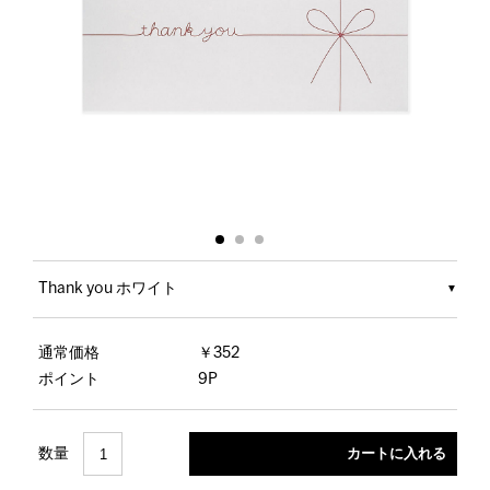
Thank you ホワイト
通常価格
￥352
ポイント
9P
数量