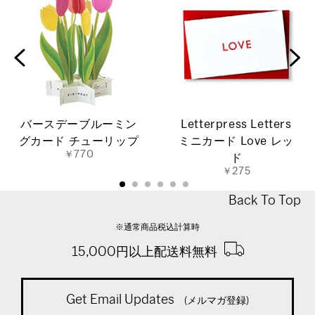
バースデーブルーミン
Letterpress Letters
グカード チューリップ
ミニカード Love レッ
￥770
ド
￥275
Back To Top
※通常商品税込計算時
15,000円以上配送料無料
Get Email Updates
(メルマガ登録)