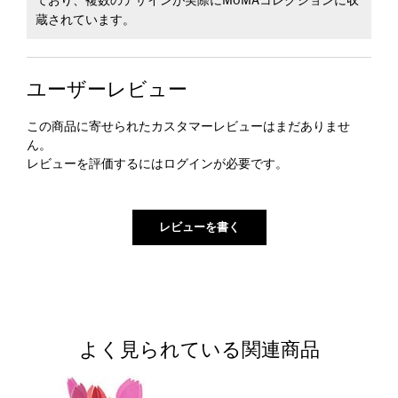
ており、複数のデザインが実際にMoMAコレクションに収
蔵されています。
ユーザーレビュー
この商品に寄せられたカスタマーレビューはまだありませ
ん。
レビューを評価するには
ログイン
が必要です。
よく見られている関連商品