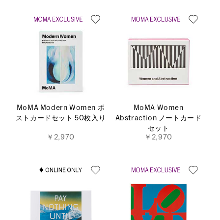
MoMA Modern Women ポ
MoMA Women
ストカードセット 50枚入り
Abstraction ノートカード
セット
￥2,970
￥2,970