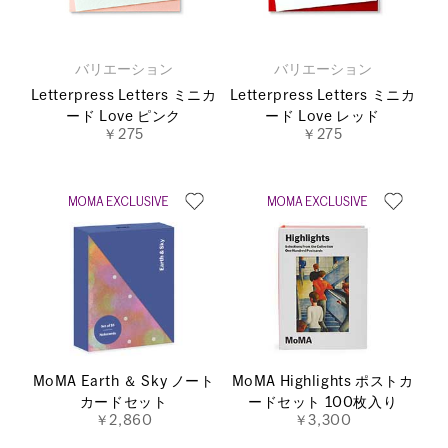
バリエーション
バリエーション
Letterpress Letters ミニカ
Letterpress Letters ミニカ
ード Love ピンク
ード Love レッド
￥275
￥275
MoMA Earth ＆ Sky ノート
MoMA Highlights ポストカ
カードセット
ードセット 100枚入り
￥2,860
￥3,300