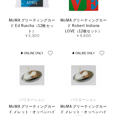
MoMA グリーティングカー
MoMA グリーティングカー
ド Ed Ruscha（12枚セッ
ド Robert Indiana
ト）
LOVE（12枚セット）
￥3,300
￥4,400
バリエーション
バリエーション
MoMA グリーティングカー
MoMA グリーティングカー
ド メレット・オッペンハイ
ド メレット・オッペンハイ