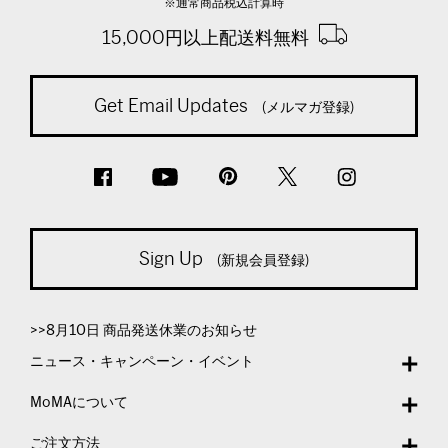
※通常商品税込計算時
15,000円以上配送料無料
Get Email Updates
(メルマガ登録)
Sign Up
(新規会員登録)
>>8月10日 商品発送休業のお知らせ
ニュース・キャンペーン・イベント
MoMAについて
ご注文方法