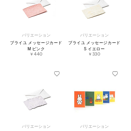
バリエーション
バリエーション
ブライユ メッセージカード
ブライユ メッセージカード
M ピンク
S イエロー
￥440
￥330
バリエーション
バリエーション