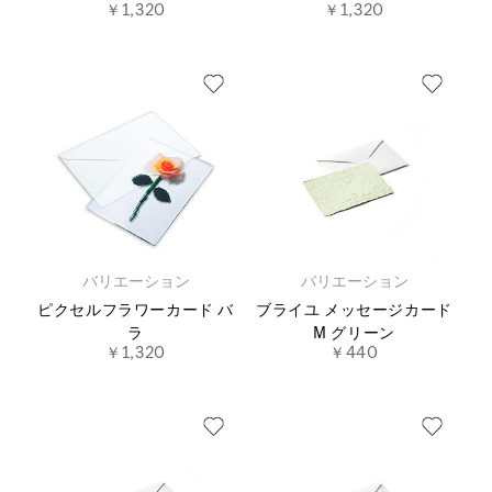
￥1,320
￥1,320
バリエーション
バリエーション
ピクセルフラワーカード バ
ブライユ メッセージカード
ラ
M グリーン
￥1,320
￥440