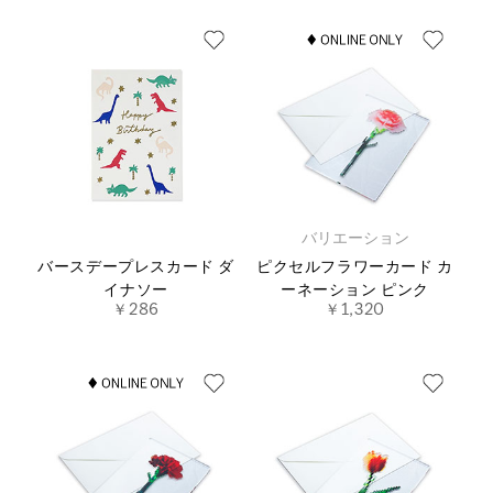
バリエーション
バースデープレスカード ダ
ピクセルフラワーカード カ
イナソー
ーネーション ピンク
￥286
￥1,320