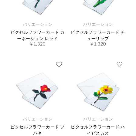
バリエーション
バリエーション
ピクセルフラワーカード カ
ピクセルフラワーカード チ
ーネーション レッド
ューリップ
￥1,320
￥1,320
バリエーション
バリエーション
ピクセルフラワーカード ツ
ピクセルフラワーカード ハ
バキ
イビスカス