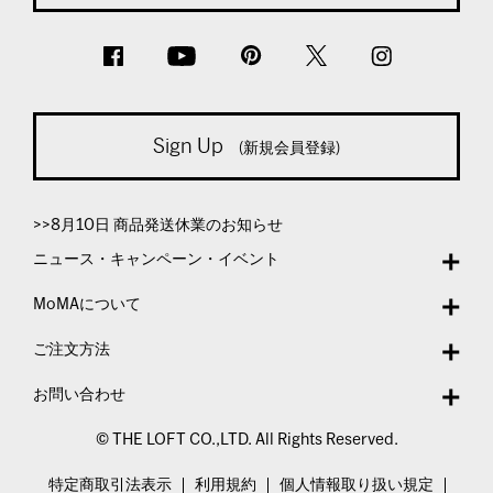
Sign Up
(新規会員登録)
>>8月10日 商品発送休業のお知らせ
ニュース・キャンペーン・イベント
MoMAについて
ご注文方法
お問い合わせ
© THE LOFT CO.,LTD. All Rights Reserved.
特定商取引法表示
利用規約
個人情報取り扱い規定