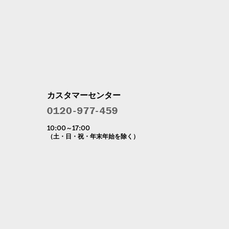
カスタマーセンター
10:00～17:00
（土・日・祝・年末年始を除く）