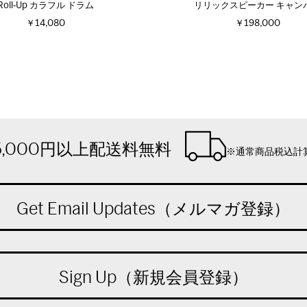
Roll‐Up カラフル ドラム
リリックスピーカー キャン
￥14,080
￥198,000
5,000円以上配送料無料
※通常商品税込計
Get Email Updates（メルマガ登録）
Sign Up（新規会員登録）