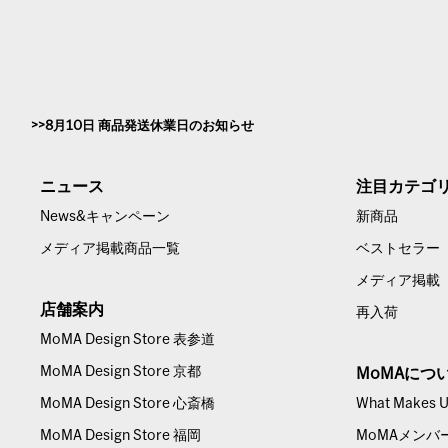
8月10日 商品発送休業日のお知らせ
ニュース
注目カテゴ
News&キャンペーン
新商品
メディア掲載商品一覧
ベストセラー
メディア掲載
店舗案内
再入荷
MoMA Design Store 表参道
MoMA Design Store 京都
MoMAにつ
MoMA Design Store 心斎橋
What Makes Us
MoMA Design Store 福岡
MoMAメンバ