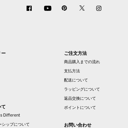
リー
ご注文方法
商品購入までの流れ
支払方法
配送について
ラッピングについて
返品交換について
いて
ポイントについて
 Different
ーシップについて
お問い合わせ