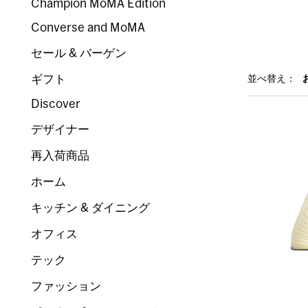
Champion MoMA Edition
Converse and MoMA
セール & バーゲン
ギフト
並べ替え：
Discover
デザイナー
再入荷商品
ホーム
キッチン & ダイニング
オフィス
テック
ファッション