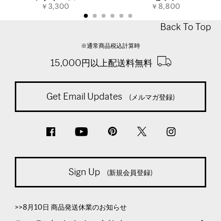
￥3,300
￥8,800
Back To Top
※通常商品税込計算時
15,000円以上配送料無料
Get Email Updates
(メルマガ登録)
Sign Up
(新規会員登録)
>>8月10日 商品発送休業のお知らせ