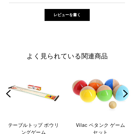
よく見られている関連商品
テーブルトップ ボウリ
Vilac ペタンク ゲーム
ングゲーム
セット