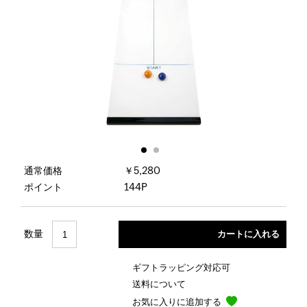
通常価格
￥5,280
ポイント
144P
数量
ギフトラッピング対応可
送料について
お気に入りに追加する