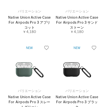
バリエーション
バリエーション
Native Union Active Case
Native Union Active Case
For Airpods Pro 3 アプリ
For Airpods Pro 3 サンド
コット
ストーン
￥4,180
￥4,180
バリエーション
バリエーション
Native Union Active Case
Native Union Active Case
For Airpods Pro 3 スレー
For Airpods Pro 3 ブラッ