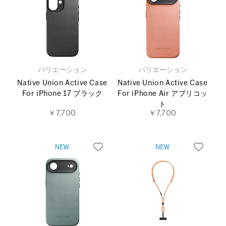
バリエーション
バリエーション
Native Union Active Case
Native Union Active Case
For iPhone 17 ブラック
For iPhone Air アプリコッ
ト
￥7,700
￥7,700