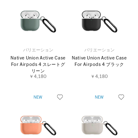
バリエーション
バリエーション
Native Union Active Case
Native Union Active Case
For Airpods 4 スレートグ
For Airpods 4 ブラック
リーン
￥4,180
￥4,180