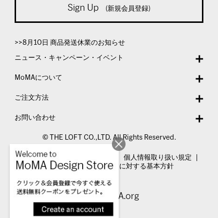
Sign Up
(新規会員登録)
>>8月10日 商品発送休業のお知らせ
ニュース・キャンペーン・イベント
MoMAについて
ご注文方法
お問い合わせ
© THE LOFT CO.,LTD. All Rights Reserved.
特定商取引法表示
利用規約
個人情報取り扱い規定
カスタマーハラスメントに対する基本方針
Visit MoMA.org