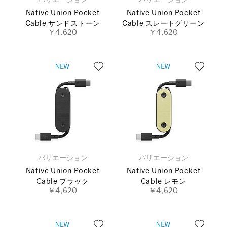
バリエーション
バリエーション
Native Union Pocket
Native Union Pocket
Cable サンドストーン
Cable スレートグリーン
￥4,620
￥4,620
バリエーション
バリエーション
Native Union Pocket
Native Union Pocket
Cable ブラック
Cable レモン
￥4,620
￥4,620