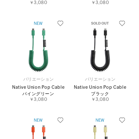
￥3,080
￥3,080
バリエーション
バリエーション
Native Union Pop Cable
Native Union Pop Cable
パイングリーン
ブラック
￥3,080
￥3,080