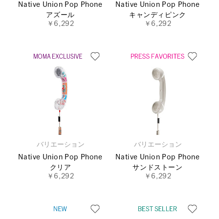
Native Union Pop Phone
Native Union Pop Phone
アズール
キャンディピンク
￥6,292
￥6,292
バリエーション
バリエーション
Native Union Pop Phone
Native Union Pop Phone
クリア
サンドストーン
￥6,292
￥6,292