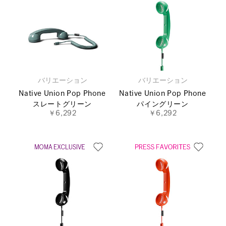
バリエーション
バリエーション
Native Union Pop Phone
Native Union Pop Phone
スレートグリーン
パイングリーン
￥6,292
￥6,292