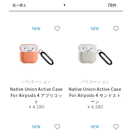
並べ替え
78件
バリエーション
バリエーション
Native Union Active Case
Native Union Active Case
For Airpods 4 アプリコッ
For Airpods 4 サンドスト
ト
ーン
￥4,180
￥4,180