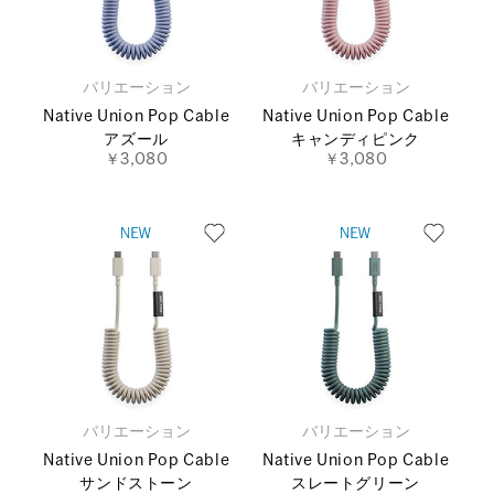
バリエーション
バリエーション
Native Union Pop Cable
Native Union Pop Cable
アズール
キャンディピンク
￥3,080
￥3,080
バリエーション
バリエーション
Native Union Pop Cable
Native Union Pop Cable
サンドストーン
スレートグリーン