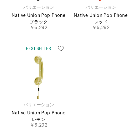
バリエーション
バリエーション
Native Union Pop Phone
Native Union Pop Phone
ブラック
レッド
￥6,292
￥6,292
バリエーション
Native Union Pop Phone
レモン
￥6,292