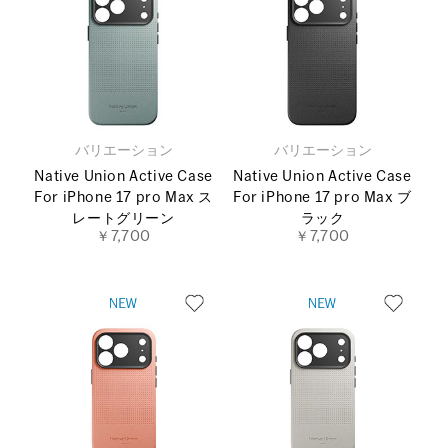
バリエーション
バリエーション
Native Union Active Case
Native Union Active Case
For iPhone 17 pro Max ス
For iPhone 17 pro Max ブ
レートグリーン
ラック
￥7,700
￥7,700