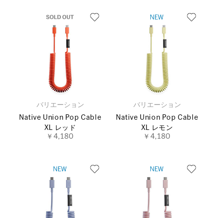
バリエーション
バリエーション
Native Union Pop Cable
Native Union Pop Cable
XL レッド
XL レモン
￥4,180
￥4,180