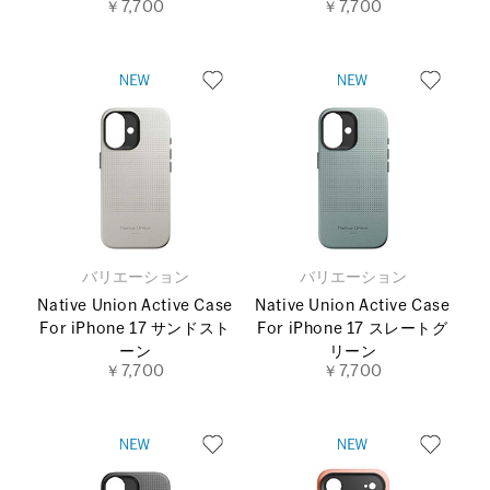
￥7,700
￥7,700
バリエーション
バリエーション
Native Union Active Case
Native Union Active Case
For iPhone 17 サンドスト
For iPhone 17 スレートグ
ーン
リーン
￥7,700
￥7,700