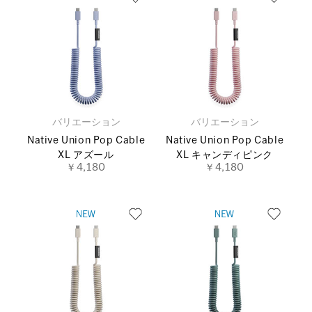
バリエーション
バリエーション
Native Union Pop Cable
Native Union Pop Cable
XL アズール
XL キャンディピンク
￥4,180
￥4,180