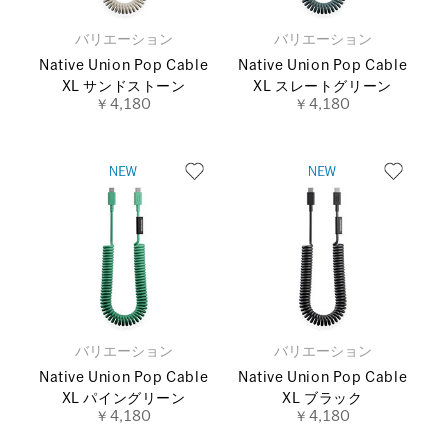
バリエーション
バリエーション
Native Union Pop Cable
Native Union Pop Cable
XL サンドストーン
XL スレートグリーン
￥4,180
￥4,180
バリエーション
バリエーション
Native Union Pop Cable
Native Union Pop Cable
XL パイングリーン
XL ブラック
￥4,180
￥4,180