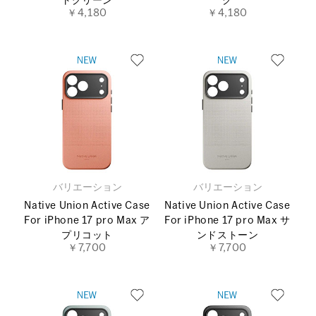
トグリーン
ク
￥4,180
￥4,180
バリエーション
バリエーション
Native Union Active Case
Native Union Active Case
For iPhone 17 pro Max ア
For iPhone 17 pro Max サ
プリコット
ンドストーン
￥7,700
￥7,700