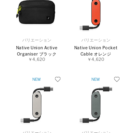
バリエーション
バリエーション
Native Union Active
Native Union Pocket
Organiser ブラック
Cable オレンジ
￥4,620
￥4,620