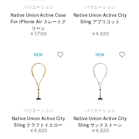
バリエーション
バリエーション
Native Union Active Case
Native Union Active City
For iPhone Air スレートグ
Sling アプリコット
リーン
￥7,700
￥4,620
バリエーション
バリエーション
Native Union Active City
Native Union Active City
Sling クラフトイエロー
Sling サンドストーン
￥4,620
￥4,620