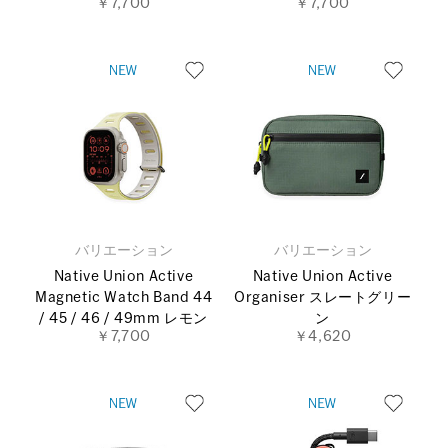
￥7,700
￥7,700
バリエーション
バリエーション
Native Union Active
Native Union Active
Magnetic Watch Band 44
Organiser スレートグリー
/ 45 / 46 / 49mm レモン
ン
￥7,700
￥4,620