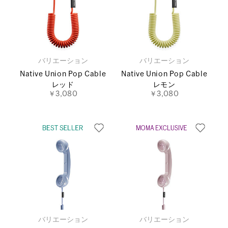
バリエーション
バリエーション
Native Union Pop Cable
Native Union Pop Cable
レッド
レモン
￥3,080
￥3,080
バリエーション
バリエーション