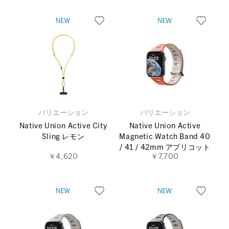
バリエーション
バリエーション
Native Union Active City
Native Union Active
Sling レモン
Magnetic Watch Band 40
/ 41 / 42mm アプリコット
￥4,620
￥7,700