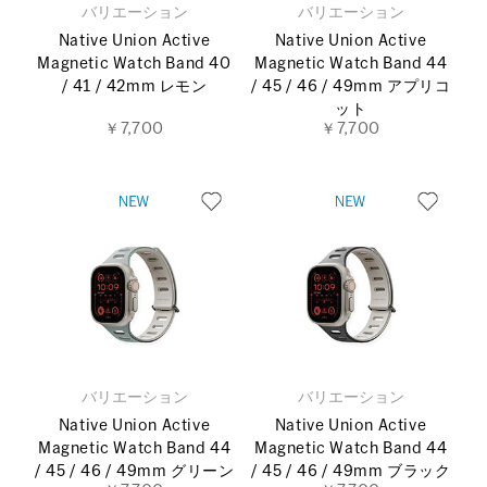
バリエーション
バリエーション
Native Union Active
Native Union Active
Magnetic Watch Band 40
Magnetic Watch Band 44
/ 41 / 42mm レモン
/ 45 / 46 / 49mm アプリコ
ット
￥7,700
￥7,700
バリエーション
バリエーション
Native Union Active
Native Union Active
Magnetic Watch Band 44
Magnetic Watch Band 44
/ 45 / 46 / 49mm グリーン
/ 45 / 46 / 49mm ブラック