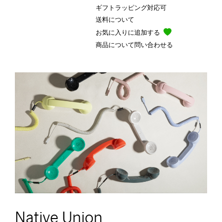
ギフトラッピング対応可
送料について
お気に入りに追加する
商品について問い合わせる
Native Union