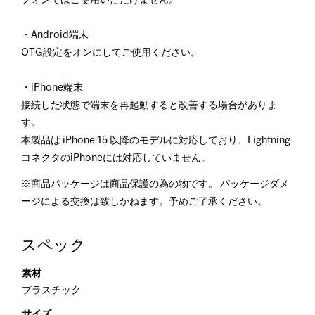
・Android端末
OTG設定をオンにしてご使用ください。
・iPhone端末
接続した状態で端末を再起動すると改善する場合がありま
す。
本製品は iPhone 15 以降のモデルに対応しており、Lightning
コネクタのiPhoneには対応していません。
※商品パッケージは商品保護の為の物です。 パッケージダメ
ージによる交換は致しかねます。予めご了承ください。
スペック
素材
プラスチック
サイズ