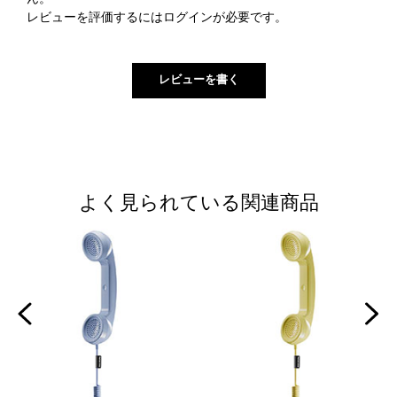
レビューを評価するには
ログイン
が必要です。
よく見られている関連商品