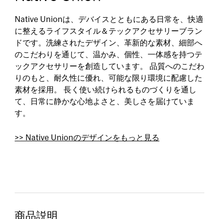
Native Unionは、デバイスとともにある日常を、快適
に整えるライフスタイル＆テックアクセサリーブラン
ドです。洗練されたデザイン、革新的な素材、細部へ
のこだわりを通じて、温かみ、個性、一体感を持つテ
ックアクセサリーを創造しています。 品質へのこだわ
りのもと、耐久性に優れ、可能な限り環境に配慮した
素材を採用。 長く使い続けられるものづくりを通し
て、日常に静かな心地よさと、美しさを届けていま
す。
>> Native Unionのデザインをもっと見る
商品説明