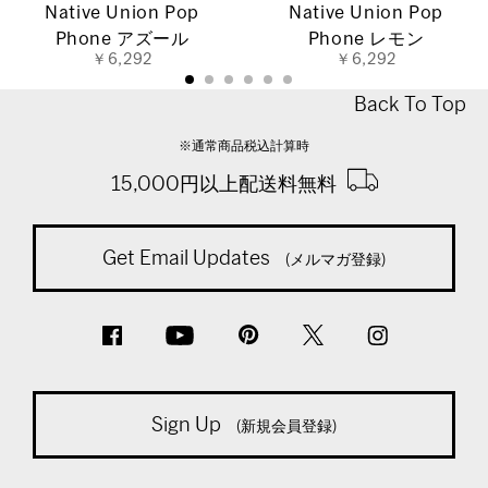
Native Union Pop
Native Union Pop
Phone アズール
Phone レモン
￥6,292
￥6,292
Back To Top
※通常商品税込計算時
15,000円以上配送料無料
Get Email Updates
(メルマガ登録)
Sign Up
(新規会員登録)