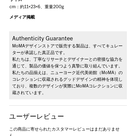
cm：約11×23×6、重量200g
メディア掲載
Authenticity Guarantee
MoMAデザインストアで販売する製品は、すべてキュレー
ターが承認した真正品です。
私たちは、丁寧なリサーチとデザイナーとの密接な協力を
通じて、製品の価値を保つよう真摯に取り組んでいます。
私たちの品揃えは、ニューヨーク近代美術館（MoMA）の
コレクションに収蔵されるグッドデザインの精神を体現し
ており、複数のデザインが実際にMoMAコレクションに収
蔵されています。
ユーザーレビュー
この商品に寄せられたカスタマーレビューはまだありませ
ん。