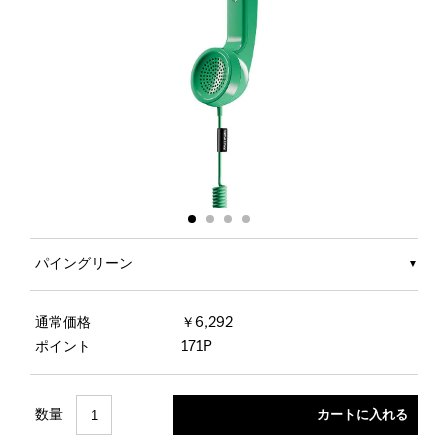
パイングリーン
通常価格
￥6,292
ポイント
171P
数量