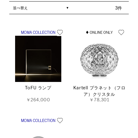
並べ替え
3件
ToFU ランプ
Kartell プラネット（フロ
ア）クリスタル
￥264,000
￥78,301