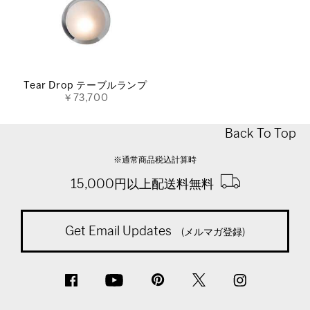
Tear Drop テーブルランプ
￥73,700
Back To Top
※通常商品税込計算時
15,000円以上配送料無料
Get Email Updates
(メルマガ登録)