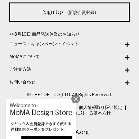
Sign Up
(新規会員登録)
>>8月10日 商品発送休業のお知らせ
ニュース・キャンペーン・イベント
MoMAについて
ご注文方法
お問い合わせ
© THE LOFT CO.,LTD. All Rights Reserved.
特定商取引法表示
利用規約
個人情報取り扱い規定
カスタマーハラスメントに対する基本方針
Visit MoMA.org