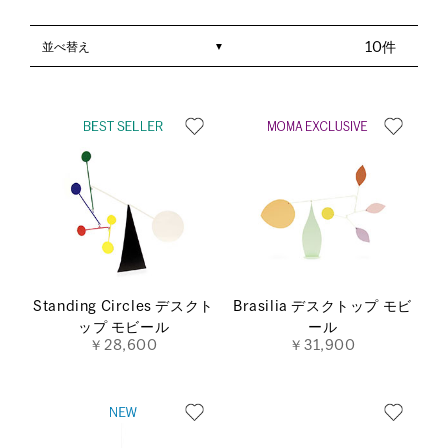
並べ替え
10件
Standing Circles デスクト
Brasilia デスクトップ モビ
ップ モビール
ール
￥28,600
￥31,900