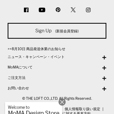
Sign Up
(新規会員登録)
>>8月10日 商品発送休業のお知らせ
ニュース・キャンペーン・イベント
MoMAについて
ご注文方法
お問い合わせ
© THE LOFT CO.,LTD. All Rights Reserved.
特定商取引法表示
利用規約
個人情報取り扱い規定
カスタマーハラスメントに対する基本方針