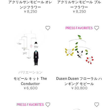
アクリルサンモビール オレ
アクリルサンモビール ブル
ンジフラワー
ーフラワー
￥8,250
￥8,250
バリエーション
モビール キット The
Dusen Dusen フローラル ハ
Conductor
ンギング モビール
￥6,600
￥30,800