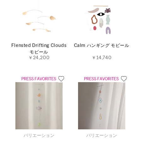
Flensted Drifting Clouds
Calm ハンギング モビール
モビール
￥24,200
￥14,740
バリエーション
バリエーション