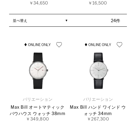
￥34,650
￥16,500
並べ替え
24件
バリエーション
バリエーション
Max Bill オートマティック
Max Bill ハンド ワインド ウ
バウハウス ウォッチ 38mm
ォッチ 34mm
￥349,800
￥267,300