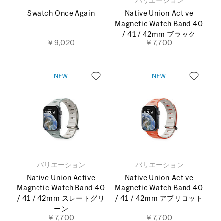
バリエーション
Swatch Once Again
Native Union Active
Magnetic Watch Band 40
/ 41 / 42mm ブラック
￥9,020
￥7,700
バリエーション
バリエーション
Native Union Active
Native Union Active
Magnetic Watch Band 40
Magnetic Watch Band 40
/ 41 / 42mm スレートグリ
/ 41 / 42mm アプリコット
ーン
￥7,700
￥7,700