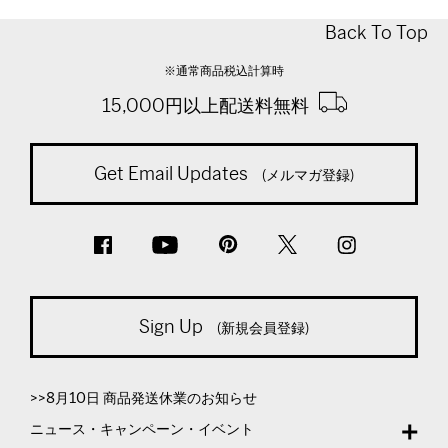
Back To Top
※通常商品税込計算時
15,000円以上配送料無料
Get Email Updates
(メルマガ登録)
Sign Up
(新規会員登録)
>>8月10日 商品発送休業のお知らせ
ニュース・キャンペーン・イベント