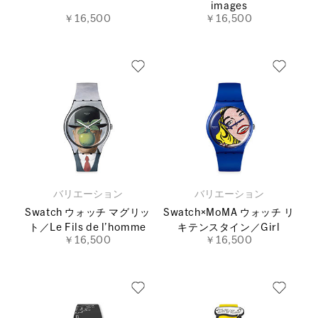
images
￥16,500
￥16,500
バリエーション
バリエーション
Swatch ウォッチ マグリッ
Swatch×MoMA ウォッチ リ
ト／Le Fils de l’homme
キテンスタイン／Girl
￥16,500
￥16,500