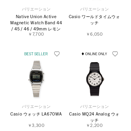
バリエーション
バリエーション
Native Union Active
Casio ワールドタイムウォ
Magnetic Watch Band 44
ッチ
/ 45 / 46 / 49mm レモン
￥7,700
￥6,050
バリエーション
バリエーション
Casio ウォッチ LA670WA
Casio MQ24 Analog ウォ
ッチ
￥3,300
￥2,200