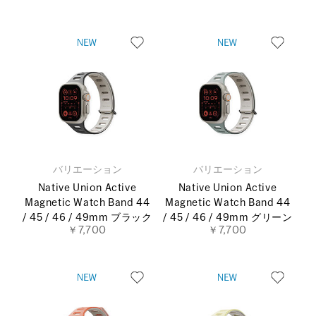
バリエーション
バリエーション
Native Union Active
Native Union Active
Magnetic Watch Band 44
Magnetic Watch Band 44
/ 45 / 46 / 49mm ブラック
/ 45 / 46 / 49mm グリーン
￥7,700
￥7,700