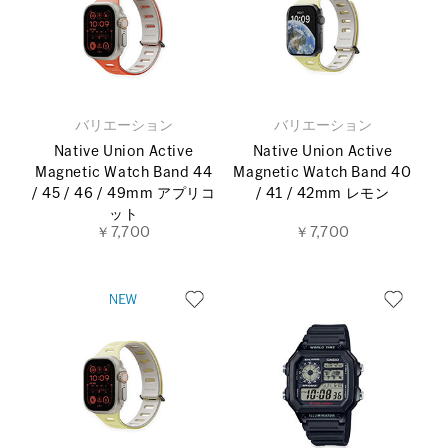
バリエーション
バリエーション
Native Union Active
Native Union Active
Magnetic Watch Band 44
Magnetic Watch Band 40
/ 45 / 46 / 49mm アプリコ
/ 41 / 42mm レモン
ット
￥7,700
￥7,700