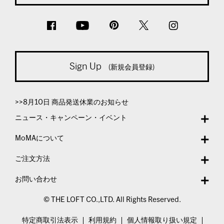
Sign Up
(新規会員登録)
>>8月10日 商品発送休業のお知らせ
ニュース・キャンペーン・イベント
MoMAについて
ご注文方法
お問い合わせ
© THE LOFT CO.,LTD. All Rights Reserved.
特定商取引法表示
利用規約
個人情報取り扱い規定