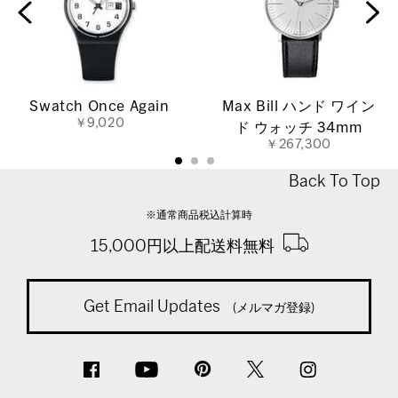
Swatch Once Again
Max Bill ハンド ワイン
￥9,020
ド ウォッチ 34mm
￥267,300
Back To Top
※通常商品税込計算時
15,000円以上配送料無料
Get Email Updates
(メルマガ登録)