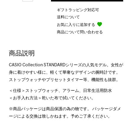
ギフトラッピング対応可
送料について
お気に入りに追加する
商品について問い合わせる
商品説明
CASIO Collection STANDARDシリーズの人気モデル。女性が
身に着けやすい様に、軽くて華奢なデザインの腕時計です。
ストップウォッチやプリセットタイマー等、機能性も抜群。
＜仕様＞ストップウォッチ、アラーム、日常生活用防水
＜お手入れ方法＞乾いた布で拭いてください。
※商品パッケージは商品保護の為の物です。 パッケージダメ
ージによる交換は致しかねます。予めご了承ください。