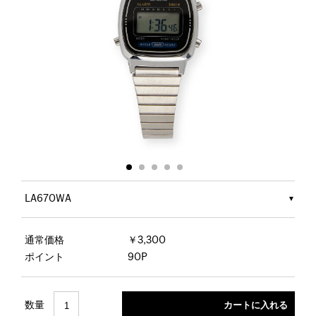
LA670WA
通常価格
￥3,300
ポイント
90P
数量