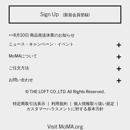
Sign Up
(新規会員登録)
>>8月10日 商品発送休業のお知らせ
ニュース・キャンペーン・イベント
MoMAについて
ご注文方法
お問い合わせ
© THE LOFT CO.,LTD. All Rights Reserved.
特定商取引法表示
利用規約
個人情報取り扱い規定
カスタマーハラスメントに対する基本方針
Visit MoMA.org