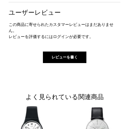
ユーザーレビュー
この商品に寄せられたカスタマーレビューはまだありませ
ん。
レビューを評価するには
ログイン
が必要です。
よく見られている関連商品