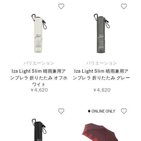
バリエーション
バリエーション
Iza Light Slim 晴雨兼用ア
Iza Light Slim 晴雨兼用ア
ンブレラ 折りたたみ オフホ
ンブレラ 折りたたみ グレー
ワイト
￥4,620
￥4,620