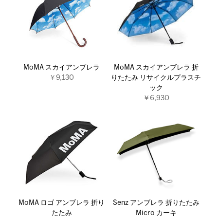
MoMA スカイアンブレラ
MoMA スカイアンブレラ 折
￥9,130
りたたみ リサイクルプラスチ
ック
￥6,930
MoMA ロゴ アンブレラ 折り
Senz アンブレラ 折りたたみ
たたみ
Micro カーキ