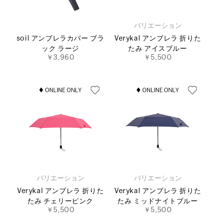
バリエーション
soil アンブレラカバー ブラ
Verykal アンブレラ 折りた
ック ラージ
たみ アイスブルー
￥3,960
￥5,500
バリエーション
バリエーション
Verykal アンブレラ 折りた
Verykal アンブレラ 折りた
たみ チェリーピンク
たみ ミッドナイトブルー
￥5,500
￥5,500