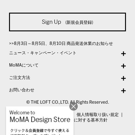
Sign Up
(新規会員登録)
>>8月3日～8月5日、8月10日 商品発送休業のお知らせ
ニュース・キャンペーン・イベント
MoMAについて
ご注文方法
お問い合わせ
© THE LOFT CO.,LTD. All Rights Reserved.
特定商取引法表示
利用規約
個人情報取り扱い規定
カスタマーハラスメントに対する基本方針