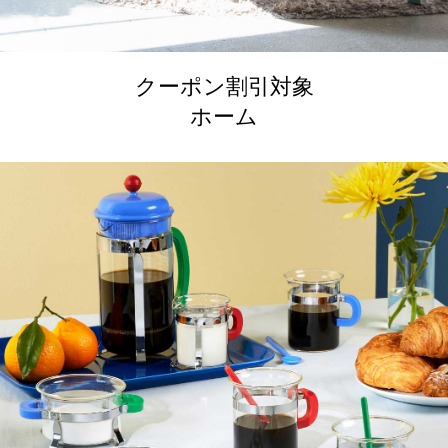
クーポン割引対象
ホーム