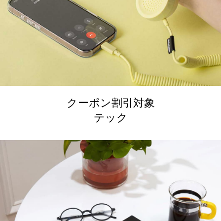
クーポン割引対象
テック