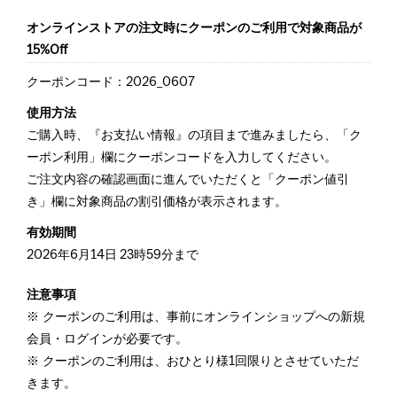
オンラインストアの注文時にクーポンのご利用で対象商品が
15%Off
クーポンコード：2026_0607
使用方法
ご購入時、『お支払い情報』の項目まで進みましたら、「ク
ーポン利用」欄にクーポンコードを入力してください。
ご注文内容の確認画面に進んでいただくと「クーポン値引
き」欄に対象商品の割引価格が表示されます。
有効期間
2026年6月14日 23時59分まで
注意事項
クーポンのご利用は、事前にオンラインショップへの新規
会員・ログインが必要です。
クーポンのご利用は、おひとり様1回限りとさせていただ
きます。