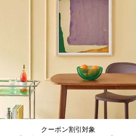
クーポン割引対象