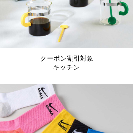
クーポン割引対象
キッチン