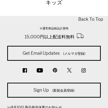
キッズ
Back To Top
※通常商品税込計算時
15,000円以上配送料無料
Get Email Updates
(メルマガ登録)
Sign Up
(新規会員登録)
>>8月10日 商品発送休業のお知らせ