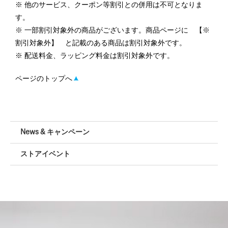
他のサービス、クーポン等割引との併用は不可となりま
す。
一部割引対象外の商品がございます。商品ページに 【※
割引対象外】 と記載のある商品は割引対象外です。
配送料金、ラッピング料金は割引対象外です。
ページのトップへ
News & キャンペーン
ストアイベント