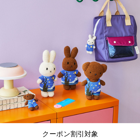
クーポン割引対象