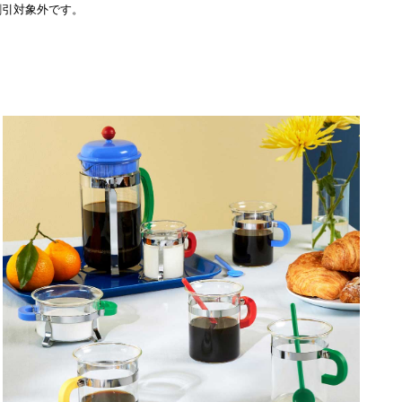
割引対象外です。