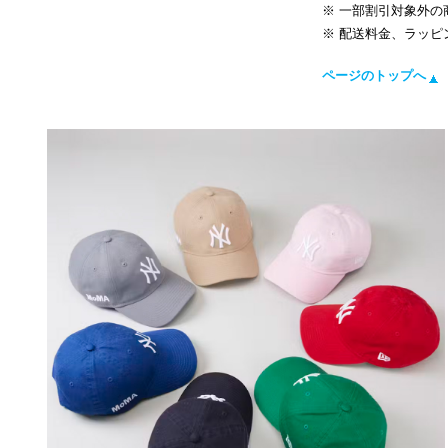
一部割引対象外の
配送料金、ラッピ
ページのトップへ