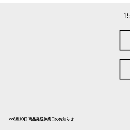
1
8月10日 商品発送休業日のお知らせ