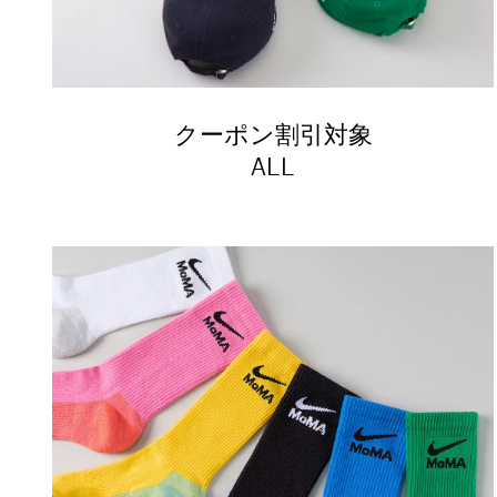
クーポン割引対象
ALL