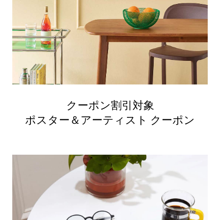
クーポン割引対象
ポスター＆アーティスト クーポン