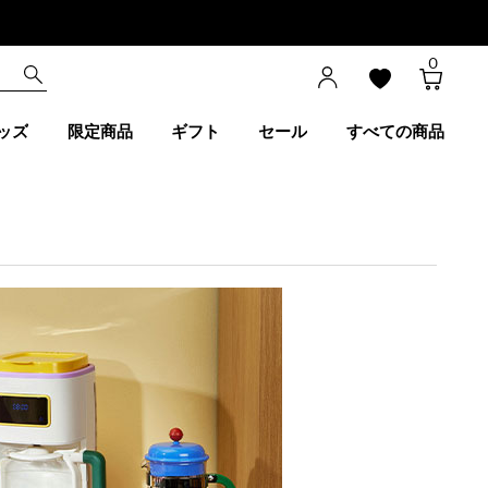
0
ッズ
限定商品
ギフト
セール
すべての商品