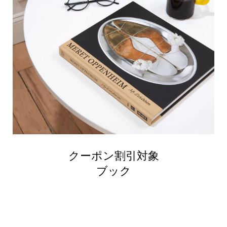
クーポン割引対象
ブック