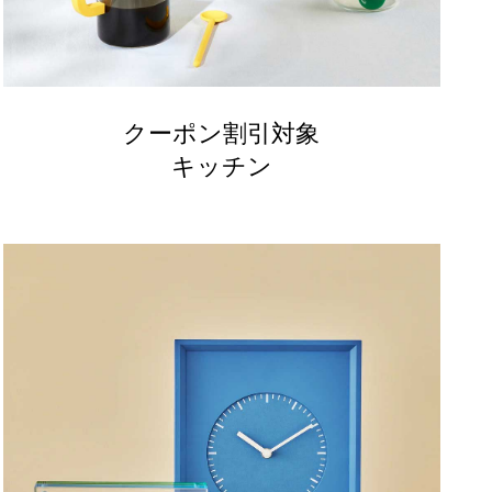
クーポン割引対象
キッチン