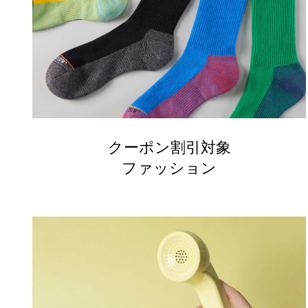
クーポン割引対象
ファッション