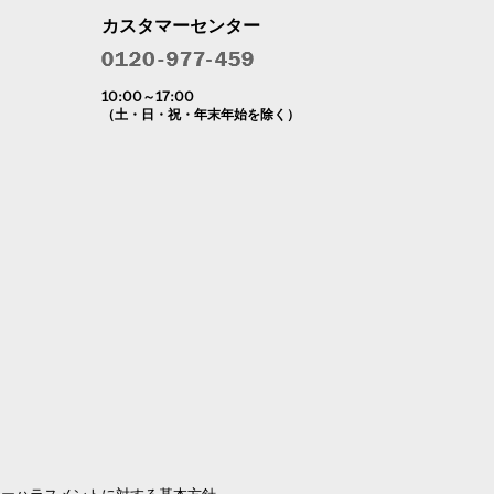
カスタマーセンター
10:00～17:00
（土・日・祝・年末年始を除く）