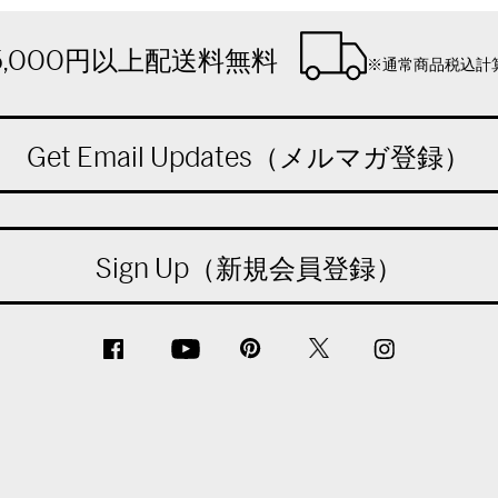
5,000円以上配送料無料
※通常商品税込計
Get Email Updates（メルマガ登録）
Sign Up（新規会員登録）