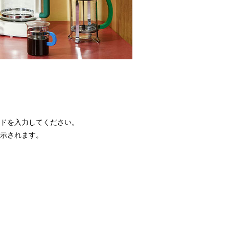
ードを入力してください。
表示されます。