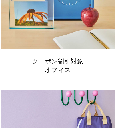
クーポン割引対象
オフィス