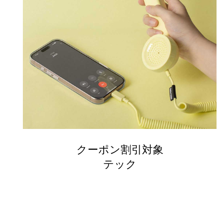
クーポン割引対象
テック