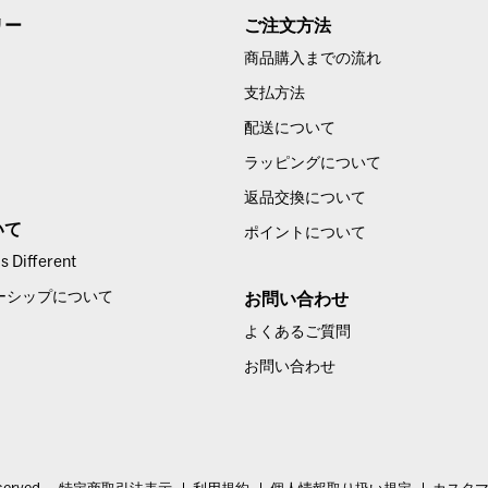
リー
ご注文方法
商品購入までの流れ
支払方法
配送について
ラッピングについて
返品交換について
いて
ポイントについて
 Different
ーシップについて
お問い合わせ
よくあるご質問
お問い合わせ