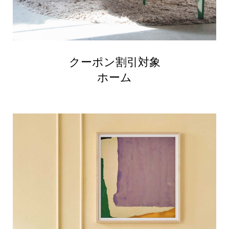
クーポン割引対象
ホーム