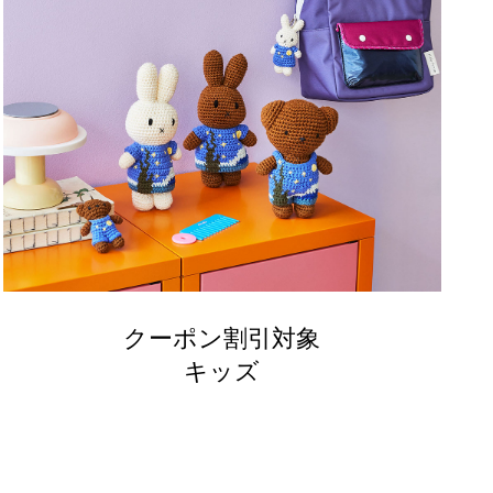
クーポン割引対象
キッズ