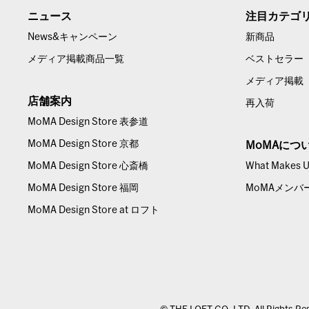
ニュース
注目カテゴ
News&キャンペーン
新商品
メディア掲載商品一覧
ベストセラー
メディア掲載
店舗案内
再入荷
MoMA Design Store 表参道
MoMA Design Store 京都
MoMAにつ
MoMA Design Store 心斎橋
What Makes Us
MoMA Design Store 福岡
MoMAメンバ
MoMA Design Store at ロフト