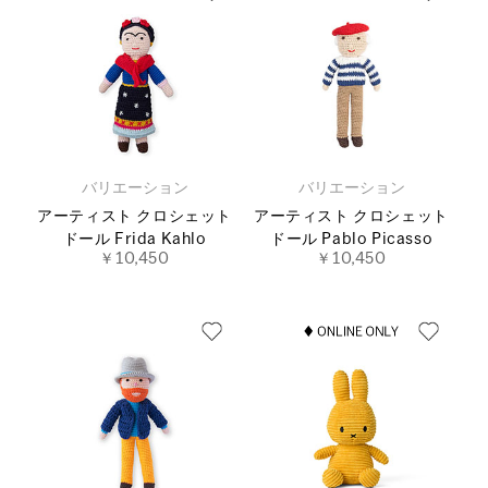
バリエーション
バリエーション
アーティスト クロシェット
アーティスト クロシェット
ドール Frida Kahlo
ドール Pablo Picasso
￥10,450
￥10,450