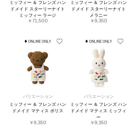
ミッフィー ＆ フレンズ ハン
ミッフィー ＆ フレンズ ハン
ドメイド スターリーナイト
ドメイド スターリーナイト
ミッフィー ラージ
メラニー
￥71,500
￥9,350
バリエーション
バリエーション
ミッフィー ＆ フレンズ ハン
ミッフィー ＆ フレンズ ハン
ドメイド マティス ボリス
ドメイド マティス ミッフィ
ー
￥9,350
￥9,350