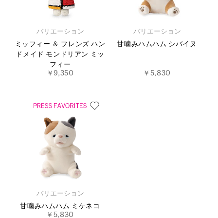
バリエーション
バリエーション
ミッフィー ＆ フレンズ ハン
甘噛みハムハム シバイヌ
ドメイド モンドリアン ミッ
フィー
￥9,350
￥5,830
バリエーション
甘噛みハムハム ミケネコ
￥5,830