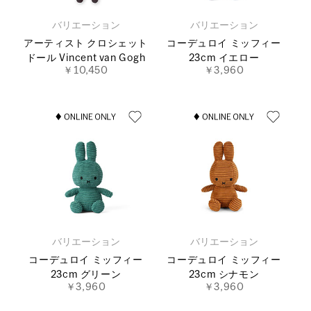
バリエーション
バリエーション
アーティスト クロシェット
コーデュロイ ミッフィー
ドール Vincent van Gogh
23cm イエロー
￥10,450
￥3,960
バリエーション
バリエーション
コーデュロイ ミッフィー
コーデュロイ ミッフィー
23cm グリーン
23cm シナモン
￥3,960
￥3,960