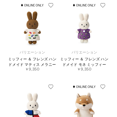
バリエーション
バリエーション
ミッフィー ＆ フレンズ ハン
ミッフィー ＆ フレンズ ハン
ドメイド マティス メラニー
ドメイド モネ ミッフィー
￥9,350
￥9,350