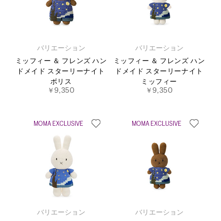
バリエーション
バリエーション
ミッフィー ＆ フレンズ ハン
ミッフィー ＆ フレンズ ハン
ドメイド スターリーナイト
ドメイド スターリーナイト
ボリス
ミッフィー
￥9,350
￥9,350
バリエーション
バリエーション