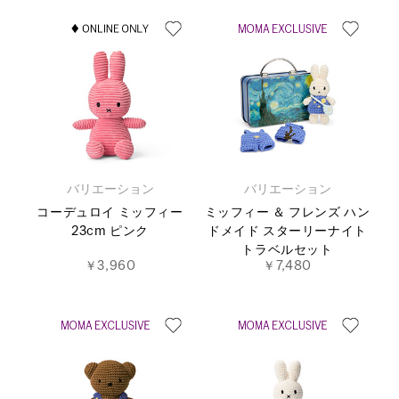
バリエーション
バリエーション
コーデュロイ ミッフィー
ミッフィー ＆ フレンズ ハン
23cm ピンク
ドメイド スターリーナイト
トラベルセット
￥3,960
￥7,480