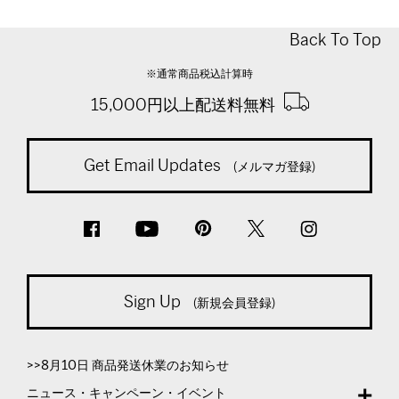
Back To Top
※通常商品税込計算時
15,000円以上配送料無料
Get Email Updates
(メルマガ登録)
Sign Up
(新規会員登録)
>>8月10日 商品発送休業のお知らせ
ニュース・キャンペーン・イベント