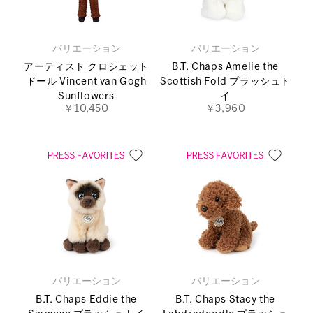
バリエーション
バリエーション
アーティスト クロシェット
B.T. Chaps Amelie the
ドール Vincent van Gogh
Scottish Fold プラッシュト
Sunflowers
イ
￥10,450
￥3,960
バリエーション
バリエーション
B.T. Chaps Eddie the
B.T. Chaps Stacy the