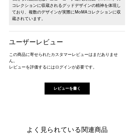
コレクションに収蔵されるグッドデザインの精神を体現し
ており、複数のデザインが実際にMoMAコレクションに収
蔵されています。
ユーザーレビュー
この商品に寄せられたカスタマーレビューはまだありませ
ん。
レビューを評価するには
ログイン
が必要です。
よく見られている関連商品