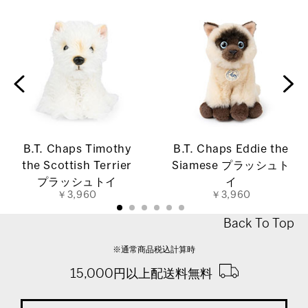
B.T. Chaps Timothy
B.T. Chaps Eddie the
the Scottish Terrier
Siamese プラッシュト
プラッシュトイ
イ
￥3,960
￥3,960
Back To Top
※通常商品税込計算時
15,000円以上配送料無料