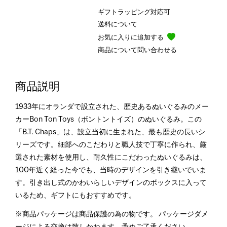
ギフトラッピング対応可
送料について
お気に入りに追加する
商品について問い合わせる
商品説明
1933年にオランダで設立された、歴史あるぬいぐるみのメー
カーBon Ton Toys（ボントントイズ）のぬいぐるみ。この
「B.T. Chaps」は、設立当初に生まれた、最も歴史の長いシ
リーズです。細部へのこだわりと職人技で丁寧に作られ、厳
選された素材を使用し、耐久性にこだわったぬいぐるみは、
100年近く経った今でも、当時のデザインを引き継いでいま
す。引き出し式のかわいらしいデザインのボックスに入って
いるため、ギフトにもおすすめです。
※商品パッケージは商品保護の為の物です。 パッケージダメ