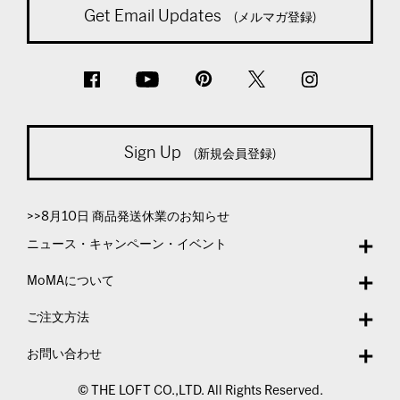
Get Email Updates
(メルマガ登録)
Sign Up
(新規会員登録)
>>8月10日 商品発送休業のお知らせ
ニュース・キャンペーン・イベント
MoMAについて
ご注文方法
お問い合わせ
© THE LOFT CO.,LTD. All Rights Reserved.