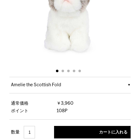
Amelie the Scottish Fold
通常価格
￥3,960
ポイント
108P
数量