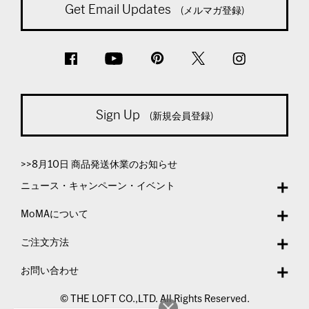
Get Email Updates
(メルマガ登録)
Sign Up
(新規会員登録)
>>8月10日 商品発送休業のお知らせ
ニュース・キャンペーン・イベント
MoMAについて
ご注文方法
お問い合わせ
© THE LOFT CO.,LTD. All Rights Reserved.