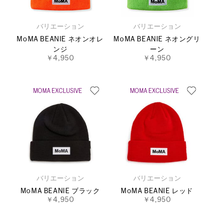
バリエーション
バリエーション
MoMA BEANIE ネオンオレ
MoMA BEANIE ネオングリ
ンジ
ーン
￥4,950
￥4,950
バリエーション
バリエーション
MoMA BEANIE ブラック
MoMA BEANIE レッド
￥4,950
￥4,950