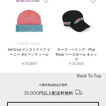
バリエーション
Verloop ピンストライプ ビ
キース・ヘリング：Pop
ーニー ポピー／ティール
Shop ベースボール キャッ
プ
￥10,890
￥11,000
Back To Top
※通常商品税込計算時
15,000円以上配送料無料