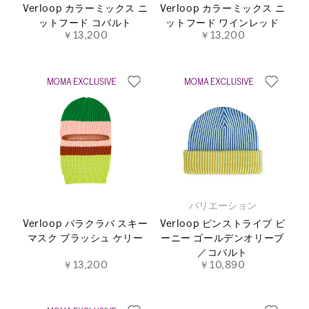
Verloop カラーミックス ニ
Verloop カラーミックス ニ
ットフード コバルト
ットフード ワインレッド
￥13,200
￥13,200
バリエーション
Verloop バラクラバ スキー
Verloop ピンストライプ ビ
マスク ブラッシュ ケリー
ーニー ゴールデンオリーブ
／コバルト
￥13,200
￥10,890