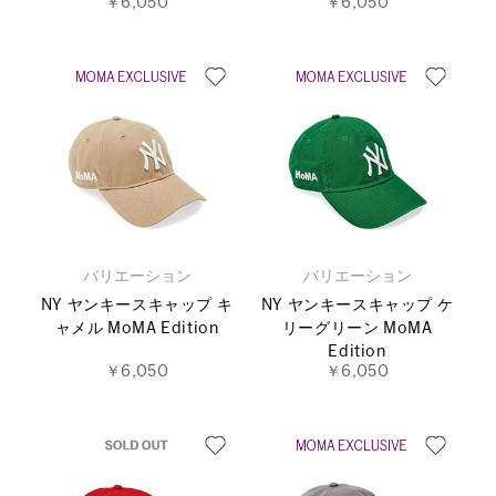
￥6,050
￥6,050
バリエーション
バリエーション
NY ヤンキースキャップ キ
NY ヤンキースキャップ ケ
ャメル MoMA Edition
リーグリーン MoMA
Edition
￥6,050
￥6,050