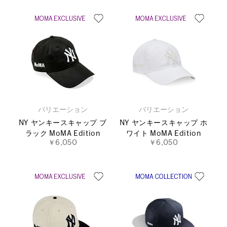
バリエーション
バリエーション
NY ヤンキースキャップ ブ
NY ヤンキースキャップ ホ
ラック MoMA Edition
ワイト MoMA Edition
￥6,050
￥6,050