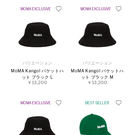
バリエーション
バリエーション
MoMA Kangol バケットハ
MoMA Kangol バケットハ
ット ブラック L
ット ブラック M
￥13,200
￥13,200