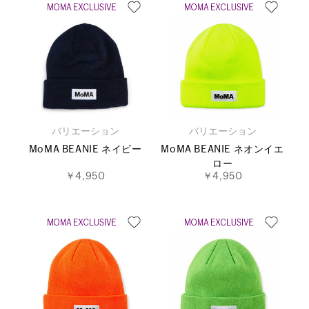
バリエーション
バリエーション
MoMA BEANIE ネイビー
MoMA BEANIE ネオンイエ
ロー
￥4,950
￥4,950