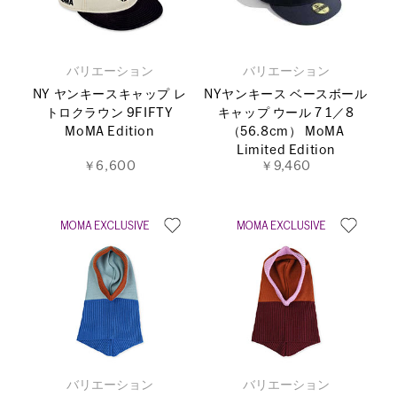
バリエーション
バリエーション
NY ヤンキースキャップ レ
NYヤンキース ベースボール
トロクラウン 9FIFTY
キャップ ウール 7 1／8
MoMA Edition
（56.8cm） MoMA
Limited Edition
￥6,600
￥9,460
バリエーション
バリエーション