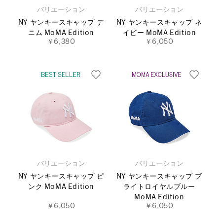
バリエーション
バリエーション
NY ヤンキースキャップ デ
NY ヤンキースキャップ ネ
ニム MoMA Edition
イビー MoMA Edition
￥6,380
￥6,050
バリエーション
バリエーション
NY ヤンキースキャップ ピ
NY ヤンキースキャップ ブ
ンク MoMA Edition
ライトロイヤルブルー
MoMA Edition
￥6,050
￥6,050