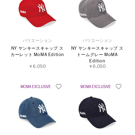
バリエーション
バリエーション
NY ヤンキースキャップ ス
NY ヤンキースキャップ ス
カーレット MoMA Edition
トームグレー MoMA
Edition
￥6,050
￥6,050