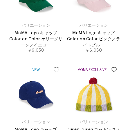
バリエーション
バリエーション
MoMA Logo キャップ
MoMA Logo キャップ
Color on Color ケリーグリ
Color on Color ピンク／ラ
ーン／イエロー
イトブルー
￥6,050
￥6,050
バリエーション
バリエーション
MoMA Logo キャップ
Dusen Dusen コットン スト