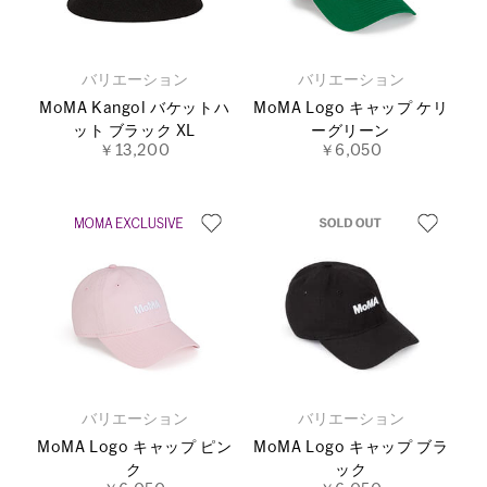
バリエーション
バリエーション
MoMA Kangol バケットハ
MoMA Logo キャップ ケリ
ット ブラック XL
ーグリーン
￥13,200
￥6,050
バリエーション
バリエーション
MoMA Logo キャップ ピン
MoMA Logo キャップ ブラ
ク
ック