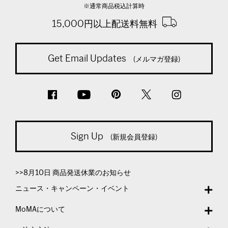
※通常商品税込計算時
15,000円以上配送料無料
Get Email Updates
(メルマガ登録)
Sign Up
(新規会員登録)
>>8月10日 商品発送休業のお知らせ
ニュース・キャンペーン・イベント
MoMAについて