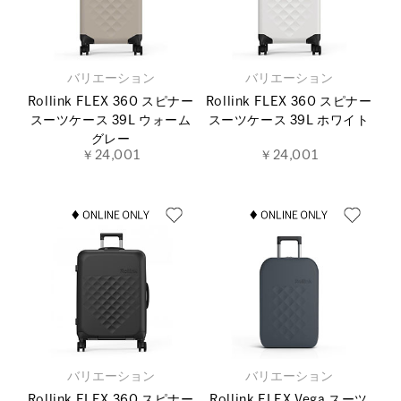
バリエーション
バリエーション
Rollink FLEX 360 スピナー
Rollink FLEX 360 スピナー
スーツケース 39L ウォーム
スーツケース 39L ホワイト
グレー
￥24,001
￥24,001
バリエーション
バリエーション
Rollink FLEX 360 スピナー
Rollink FLEX Vega スーツ