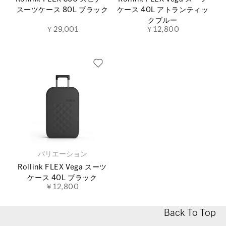
スーツケース 80L ブラック
ケース 40L アトランティッ
クブルー
￥29,001
￥12,800
バリエーション
Rollink FLEX Vega スーツ
ケース 40L ブラック
￥12,800
Back To Top