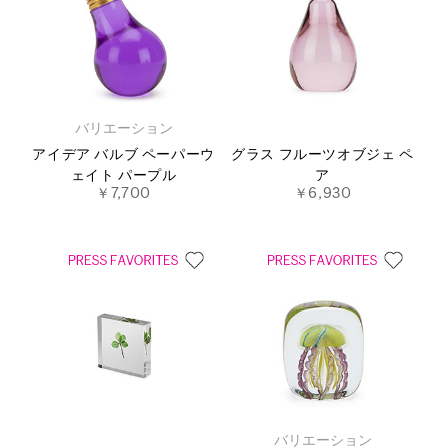
バリエーション
アイデア バルブ ペーパーウ
グラス フルーツオブジェ ペ
ェイト パープル
ア
￥7,700
￥6,930
バリエーション