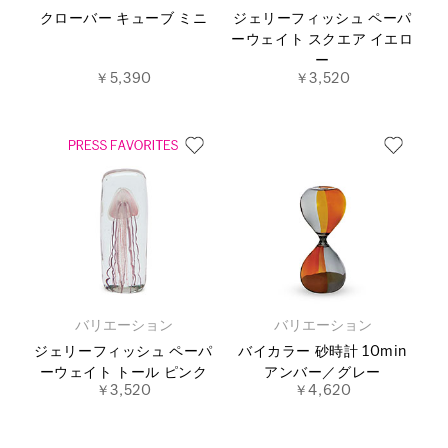
クローバー キューブ ミニ
ジェリーフィッシュ ペーパ
ーウェイト スクエア イエロ
ー
￥5,390
￥3,520
バリエーション
バリエーション
ジェリーフィッシュ ペーパ
バイカラー 砂時計 10min
ーウェイト トール ピンク
アンバー／グレー
￥3,520
￥4,620