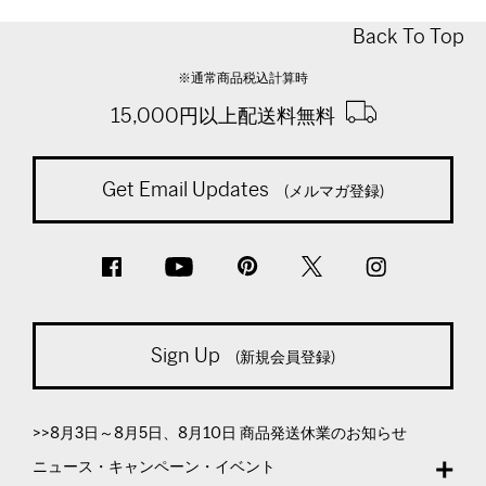
Back To Top
※通常商品税込計算時
15,000円以上配送料無料
Get Email Updates
(メルマガ登録)
Sign Up
(新規会員登録)
>>8月3日～8月5日、8月10日 商品発送休業のお知らせ
ニュース・キャンペーン・イベント