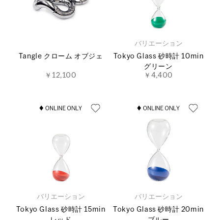
バリエーション
Tangle クローム オブジェ
Tokyo Glass 砂時計 10min
グリーン
￥12,100
￥4,400
バリエーション
バリエーション
Tokyo Glass 砂時計 15min
Tokyo Glass 砂時計 20min