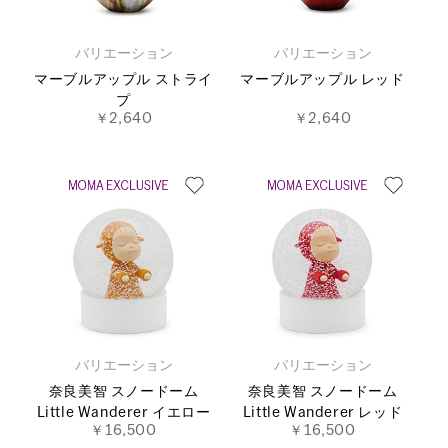
バリエーション
バリエーション
マーブルアップル ストライ
マーブルアップル レッド
プ
￥2,640
￥2,640
バリエーション
バリエーション
奈良美智 スノードーム
奈良美智 スノードーム
Little Wanderer イエロー
Little Wanderer レッド
￥16,500
￥16,500