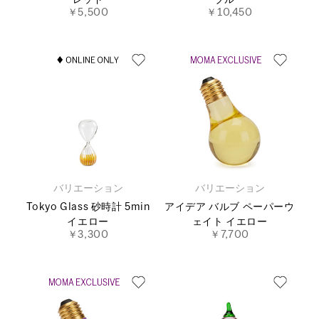
レッド
ブルー
￥5,500
￥10,450
バリエーション
バリエーション
Tokyo Glass 砂時計 5min
アイデア バルブ ペーパーウ
イエロー
ェイト イエロー
￥3,300
￥7,700