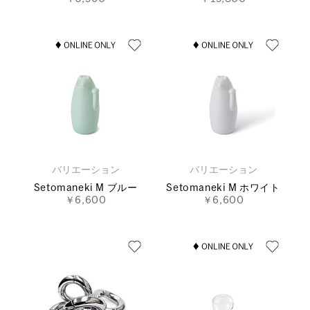
バリエーション
バリエーション
Setomaneki M ブルー
Setomaneki M ホワイト
￥6,600
￥6,600