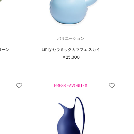
バリエーション
グリーン
Emily セラミックカラフェ スカイ
￥25,300