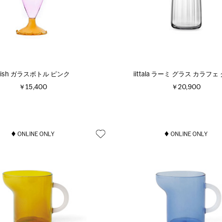
Fish ガラスボトル ピンク
iittala ラーミ グラス カラフェ
￥15,400
￥20,900