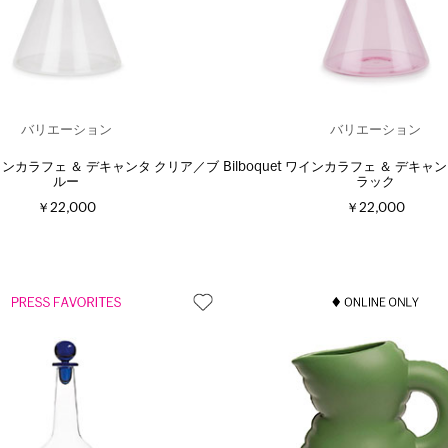
バリエーション
バリエーション
t ワインカラフェ ＆ デキャンタ クリア／ブ
Bilboquet ワインカラフェ ＆ デキ
ルー
ラック
￥22,000
￥22,000