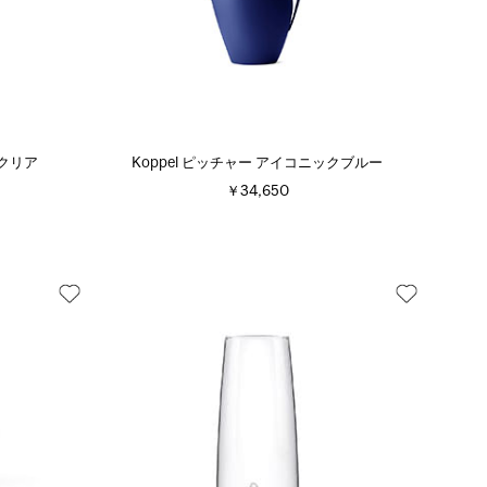
 クリア
Koppel ピッチャー アイコニックブルー
￥34,650