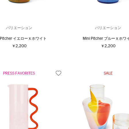
バリエーション
バリエーション
i Pitcher イエロー x ホワイト
Mini Pitcher ブルー x ホ
￥2,200
￥2,200