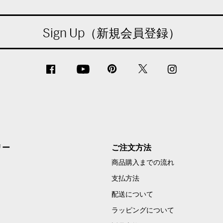
Sign Up（新規会員登録）
リー
ご注文方法
商品購入までの流れ
支払方法
配送について
ラッピングについて