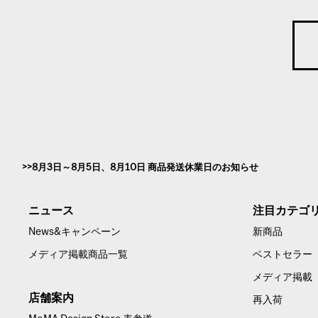
8月3日～8月5日、8月10日 商品発送休業日のお知らせ
ニュース
注目カテゴ
News&キャンペーン
新商品
メディア掲載商品一覧
ベストセラー
メディア掲載
店舗案内
再入荷