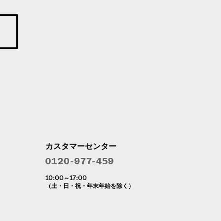
カスタマーセンター
10:00～17:00
（土・日・祝・年末年始を除く）