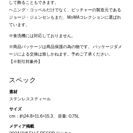
して飾ることもできます。
ヘニング・コッペルだけでなく、ピッチャーの製造元である
ジョージ・ジェンセンもまた、MoMAコレクションに選ばれ
ています。
※食洗機には対応しておりません。
※商品パッケージは商品保護の為の物です。 パッケージダメ
ージによる交換は致しかねます。予めご了承ください。
【※割引対象外】
スペック
素材
ステンレススティール
サイズ
cm：約24.8×11.6×15.3、 容量: 0.75L
メディア掲載