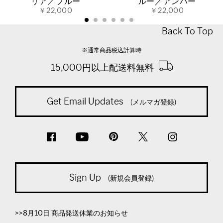
リア／ブルー
ルー／アンバー
￥22,000
￥22,000
Back To Top
※通常商品税込計算時
15,000円以上配送料無料
Get Email Updates
(メルマガ登録)
Sign Up
(新規会員登録)
>>8月10日 商品発送休業のお知らせ