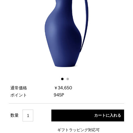
通常価格
￥34,650
ポイント
945P
数量
ギフトラッピング対応可