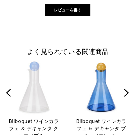
よく見られている関連商品
Bilboquet ワインカラ
Bilboquet ワインカラ
フェ ＆ デキャンタ ク
フェ ＆ デキャンタ ブ