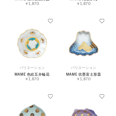
￥1,870
￥1,870
バリエーション
バリエーション
MAME 色絵五弁輪花
MAME 吹墨富士形皿
￥1,870
￥1,870