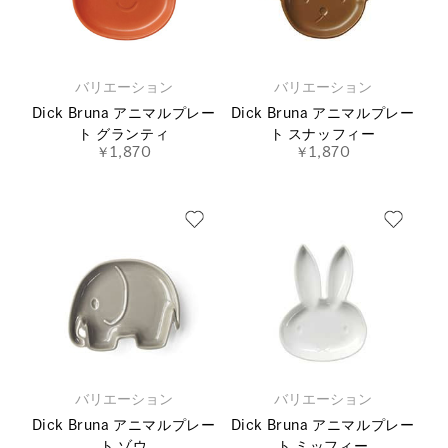
バリエーション
バリエーション
Dick Bruna アニマルプレー
Dick Bruna アニマルプレー
ト グランティ
ト スナッフィー
￥1,870
￥1,870
バリエーション
バリエーション
Dick Bruna アニマルプレー
Dick Bruna アニマルプレー
ト ゾウ
ト ミッフィー