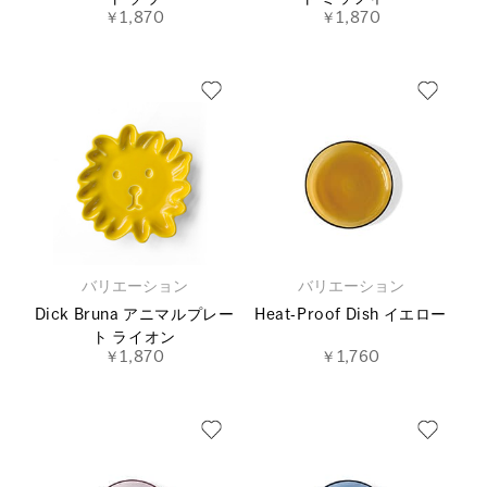
￥1,870
￥1,870
バリエーション
バリエーション
Dick Bruna アニマルプレー
Heat‐Proof Dish イエロー
ト ライオン
￥1,870
￥1,760