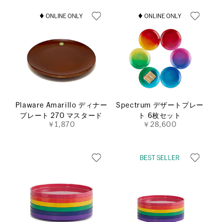
Plaware Amarillo ディナー
Spectrum デザートプレー
プレート 270 マスタード
ト 6枚セット
￥1,870
￥28,600