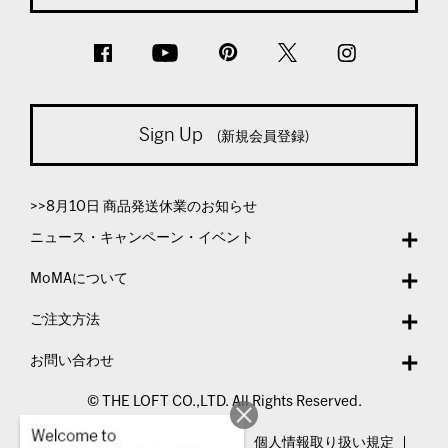
Sign Up
(新規会員登録)
>>8月10日 商品発送休業のお知らせ
ニュース・キャンペーン・イベント
MoMAについて
ご注文方法
お問い合わせ
© THE LOFT CO.,LTD. All Rights Reserved.
特定商取引法表示
利用規約
個人情報取り扱い規定