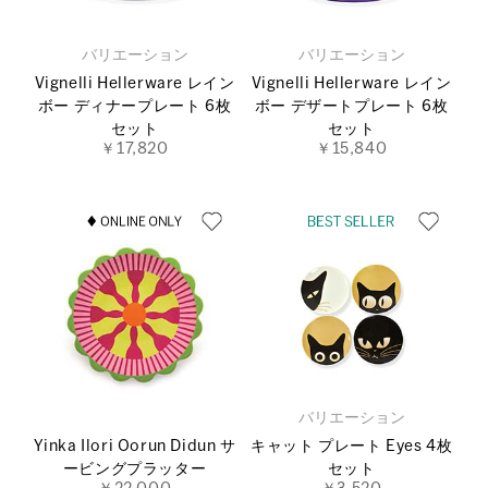
バリエーション
バリエーション
Vignelli Hellerware レイン
Vignelli Hellerware レイン
ボー ディナープレート 6枚
ボー デザートプレート 6枚
セット
セット
￥17,820
￥15,840
バリエーション
Yinka Ilori Oorun Didun サ
キャット プレート Eyes 4枚
ービングプラッター
セット