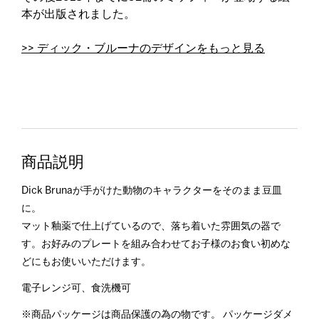
本が出版されました。
>> ディック・ブルーナのデザインをもっと見る
商品説明
Dick Brunaが手がけた動物のキャラクターをそのまま豆皿
に。
マット釉薬で仕上げているので、落ち着いた雰囲気の器で
す。お好みのプレートを組み合わせてお子様のお食い初めな
どにもお使いいただけます。
電子レンジ可、食洗機可
※商品パッケージは商品保護の為の物です。 パッケージダメ