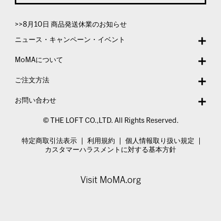
>>8月10日 商品発送休業のお知らせ
ニュース・キャンペーン・イベント
MoMAについて
ご注文方法
お問い合わせ
© THE LOFT CO.,LTD. All Rights Reserved.
特定商取引法表示
利用規約
個人情報取り扱い規定
カスタマーハラスメントに対する基本方針
Visit MoMA.org