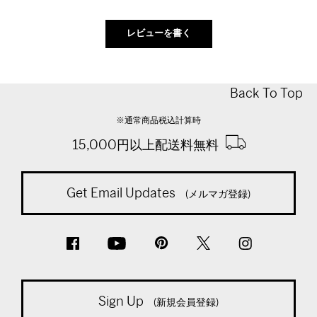
Back To Top
※通常商品税込計算時
15,000円以上配送料無料
Get Email Updates
(メルマガ登録)
Sign Up
(新規会員登録)