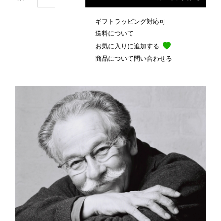
ギフトラッピング対応可
送料について
お気に入りに追加する
商品について問い合わせる