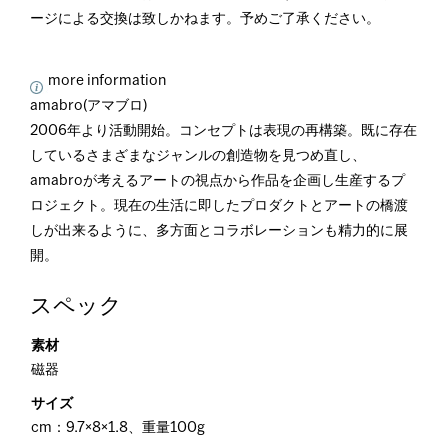
ージによる交換は致しかねます。予めご了承ください。
more information
amabro(アマブロ)
2006年より活動開始。コンセプトは表現の再構築。既に存在
しているさまざまなジャンルの創造物を見つめ直し、
amabroが考えるアートの視点から作品を企画し生産するプ
ロジェクト。現在の生活に即したプロダクトとアートの橋渡
しが出来るように、多方面とコラボレーションも精力的に展
開。
スペック
素材
磁器
サイズ
cm：9.7×8×1.8、重量100g