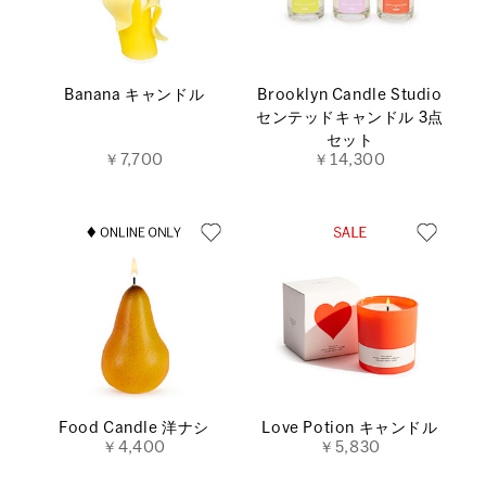
Banana キャンドル
Brooklyn Candle Studio
センテッドキャンドル 3点
セット
￥7,700
￥14,300
Food Candle 洋ナシ
Love Potion キャンドル
￥4,400
￥5,830