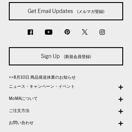
Get Email Updates
(メルマガ登録)
Sign Up
(新規会員登録)
>>8月10日 商品発送休業のお知らせ
ニュース・キャンペーン・イベント
MoMAについて
ご注文方法
お問い合わせ