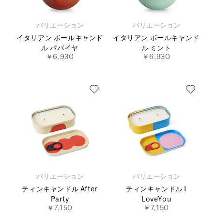
バリエーション
バリエーション
イタリアン ボールキャンド
イタリアン ボールキャンド
ル パパイヤ
ル ミント
￥6,930
￥6,930
バリエーション
バリエーション
ティンキャンドル After
ティンキャンドル I
Party
LoveYou
￥7,150
￥7,150