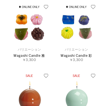
バリエーション
バリエーション
Wagashi Candle 雅
Wagashi Candle 彩
￥3,300
￥3,300