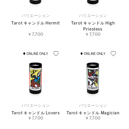
バリエーション
バリエーション
Tarot キャンドル Hermit
Tarot キャンドル High
Priestess
￥7,700
￥7,700
バリエーション
バリエーション
Tarot キャンドル Lovers
Tarot キャンドル Magician
￥7,700
￥7,700