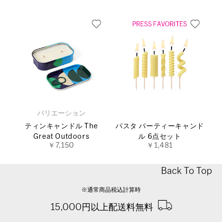
バリエーション
ティンキャンドル The
パスタ パーティーキャンド
Great Outdoors
ル 6点セット
￥7,150
￥1,481
Back To Top
※通常商品税込計算時
15,000円以上配送料無料