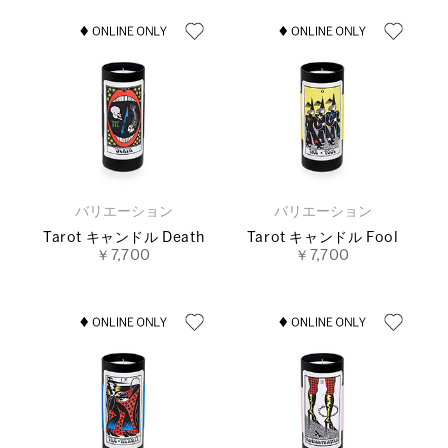
バリエーション
バリエーション
Tarot キャンドル Death
Tarot キャンドル Fool
￥7,700
￥7,700