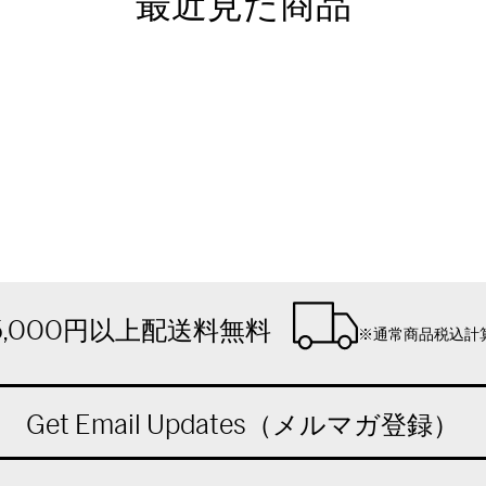
最近見た商品
5,000円以上配送料無料
※通常商品税込計
Get Email Updates（メルマガ登録）