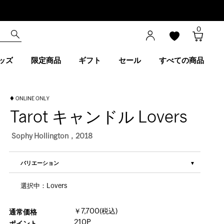
0
ッズ
限定商品
ギフト
セール
すべての商品
Tarot キャンドル Lovers
Sophy Hollington，2018
バリエーション
選択中：Lovers
￥7,700(税込)
通常価格
210P