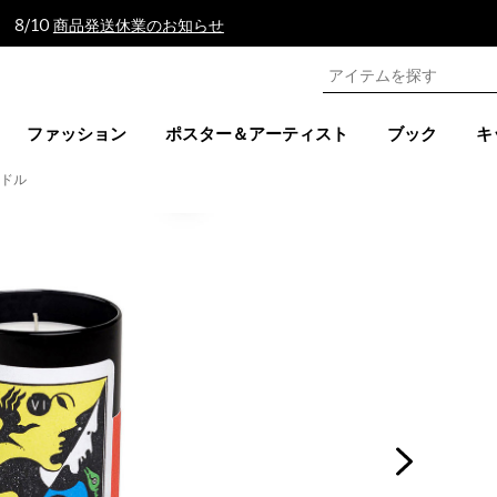
 8/10
商品発送休業のお知らせ
ファッション
ポスター＆アーティスト
ブック
キ
ンドル