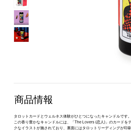
商品情報
タロットカードとウェルネス体験がひとつになったキャンドルです
この香り豊かなキャンドルには、「The Lovers (恋人)」のカードをテー
クなイラストが施されており、裏面にはタロットリーディングが印