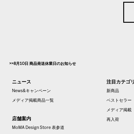
8月10日 商品発送休業日のお知らせ
ニュース
注目カテゴ
News&キャンペーン
新商品
メディア掲載商品一覧
ベストセラー
メディア掲載
店舗案内
再入荷
MoMA Design Store 表参道