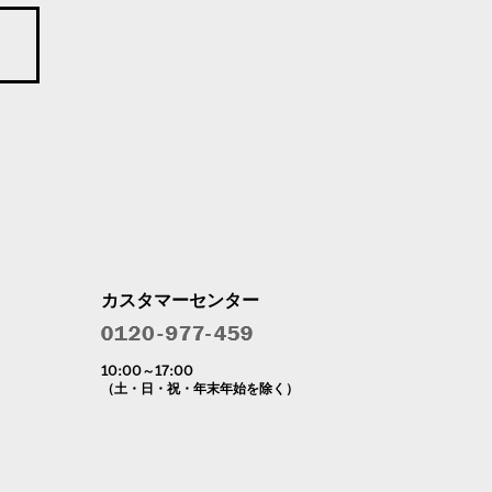
カスタマーセンター
10:00～17:00
（土・日・祝・年末年始を除く）