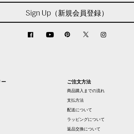
Sign Up（新規会員登録）
リー
ご注文方法
商品購入までの流れ
支払方法
配送について
ラッピングについて
返品交換について