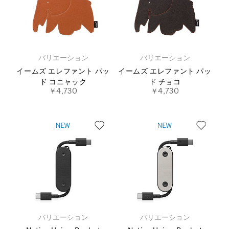
バリエーション
バリエーション
イームズ エレファント パッ
イームズ エレファント パッ
ド コニャック
ド チョコ
￥4,730
￥4,730
バリエーション
バリエーション