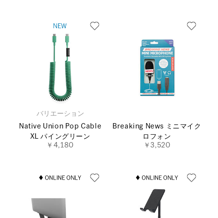
バリエーション
Native Union Pop Cable
Breaking News ミニマイク
XL パイングリーン
ロフォン
￥4,180
￥3,520