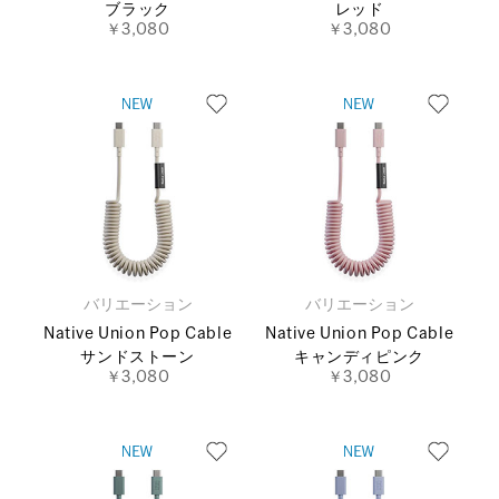
ブラック
レッド
￥3,080
￥3,080
バリエーション
バリエーション
Native Union Pop Cable
Native Union Pop Cable
サンドストーン
キャンディピンク
￥3,080
￥3,080