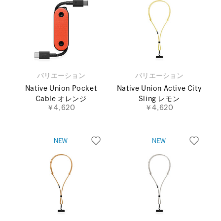
バリエーション
バリエーション
Native Union Pocket
Native Union Active City
Cable オレンジ
Sling レモン
￥4,620
￥4,620