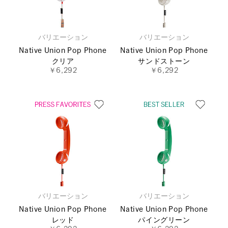
バリエーション
バリエーション
Native Union Pop Phone
Native Union Pop Phone
クリア
サンドストーン
￥6,292
￥6,292
バリエーション
バリエーション
Native Union Pop Phone
Native Union Pop Phone
レッド
パイングリーン