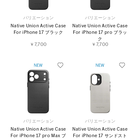
バリエーション
バリエーション
Native Union Active Case
Native Union Active Case
For iPhone 17 ブラック
For iPhone 17 pro ブラッ
ク
￥7,700
￥7,700
バリエーション
バリエーション
Native Union Active Case
Native Union Active Case
For iPhone 17 pro Max ブ
For iPhone 17 サンドスト