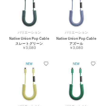
バリエーション
バリエーション
Native Union Pop Cable
Native Union Pop Cable
スレートグリーン
アズール
￥3,080
￥3,080