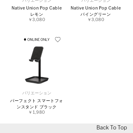
バリエーション
バリエーション
Native Union Pop Cable
Native Union Pop Cable
レモン
パイングリーン
￥3,080
￥3,080
バリエーション
パーフェクト スマートフォ
ンスタンド ブラック
￥1,980
Back To Top