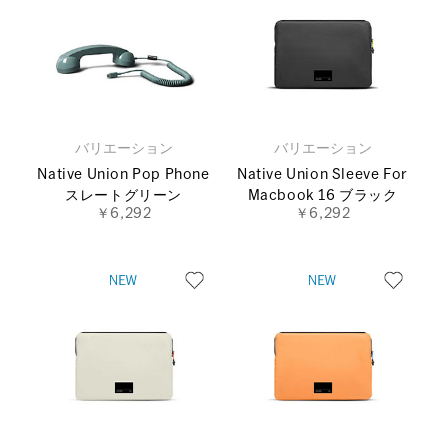
バリエーション
バリエーション
Native Union Pop Phone
Native Union Sleeve For
スレートグリーン
Macbook 16 ブラック
￥6,292
￥6,292