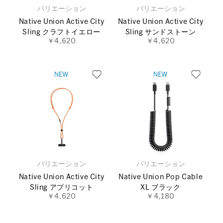
バリエーション
バリエーション
Native Union Active City
Native Union Active City
Sling クラフトイエロー
Sling サンドストーン
￥4,620
￥4,620
バリエーション
バリエーション
Native Union Active City
Native Union Pop Cable
Sling アプリコット
XL ブラック
￥4,620
￥4,180