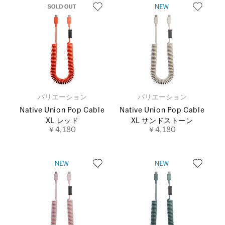
バリエーション
バリエーション
Native Union Pop Cable
Native Union Pop Cable
XL レッド
XL サンドストーン
￥4,180
￥4,180