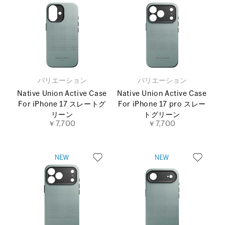
バリエーション
バリエーション
Native Union Active Case
Native Union Active Case
For iPhone 17 スレートグ
For iPhone 17 pro スレー
リーン
トグリーン
￥7,700
￥7,700