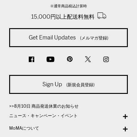
※通常商品税込計算時
15,000円以上配送料無料
Get Email Updates
(メルマガ登録)
Sign Up
(新規会員登録)
>>8月10日 商品発送休業のお知らせ
ニュース・キャンペーン・イベント
MoMAについて