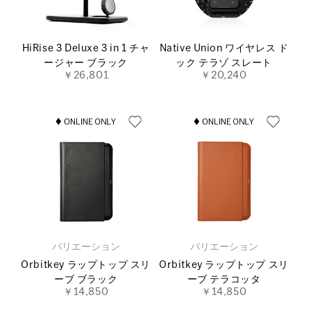
HiRise 3 Deluxe 3 in 1 チャ
Native Union ワイヤレス ド
ージャー ブラック
ック テラゾ スレート
￥26,801
￥20,240
バリエーション
バリエーション
Orbitkey ラップトップ スリ
Orbitkey ラップトップ スリ
ーブ ブラック
ーブ テラコッタ
￥14,850
￥14,850