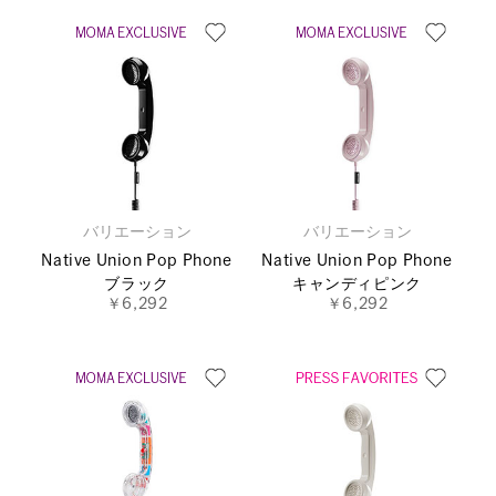
バリエーション
バリエーション
Native Union Pop Phone
Native Union Pop Phone
ブラック
キャンディピンク
￥6,292
￥6,292