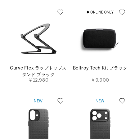
Curve Flex ラップトップス
Bellroy Tech Kit ブラック
タンド ブラック
￥12,980
￥9,900