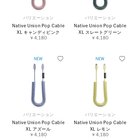
バリエーション
バリエーション
Native Union Pop Cable
Native Union Pop Cable
XL キャンディピンク
XL スレートグリーン
￥4,180
￥4,180
バリエーション
バリエーション
Native Union Pop Cable
Native Union Pop Cable
XL アズール
XL レモン
￥4,180
￥4,180