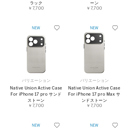
ラック
ーン
￥7,700
￥7,700
バリエーション
バリエーション
Native Union Active Case
Native Union Active Case
For iPhone 17 pro サンド
For iPhone 17 pro Max サ
ストーン
ンドストーン
￥7,700
￥7,700