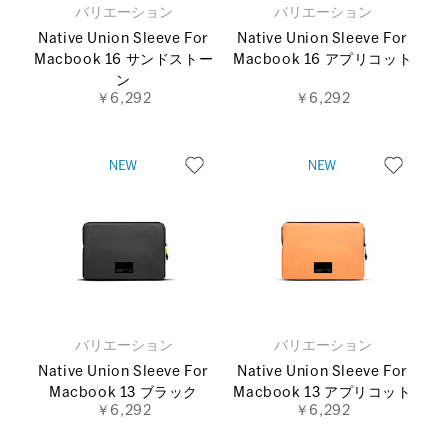
バリエーション
バリエーション
Native Union Sleeve For
Native Union Sleeve For
Macbook 16 サンドストー
Macbook 16 アプリコット
ン
￥6,292
￥6,292
バリエーション
バリエーション
Native Union Sleeve For
Native Union Sleeve For
Macbook 13 ブラック
Macbook 13 アプリコット
￥6,292
￥6,292