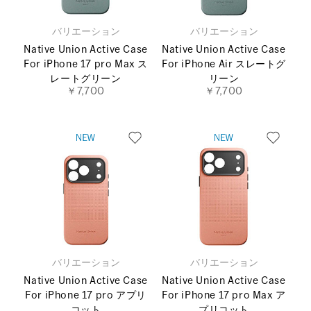
バリエーション
バリエーション
Native Union Active Case
Native Union Active Case
For iPhone 17 pro Max ス
For iPhone Air スレートグ
レートグリーン
リーン
￥7,700
￥7,700
バリエーション
バリエーション
Native Union Active Case
Native Union Active Case
For iPhone 17 pro アプリ
For iPhone 17 pro Max ア
コット
プリコット