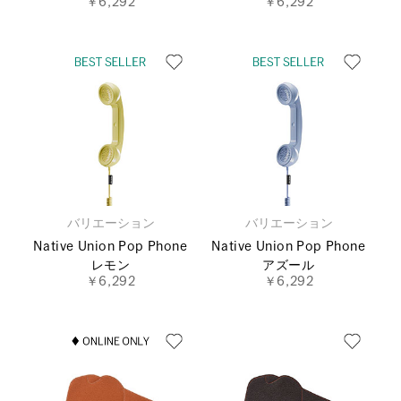
￥6,292
￥6,292
バリエーション
バリエーション
Native Union Pop Phone
Native Union Pop Phone
レモン
アズール
￥6,292
￥6,292