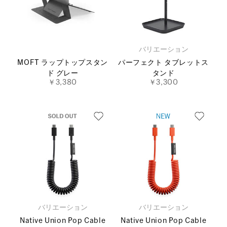
バリエーション
MOFT ラップトップスタン
パーフェクト タブレットス
ド グレー
タンド
￥3,380
￥3,300
バリエーション
バリエーション
Native Union Pop Cable
Native Union Pop Cable