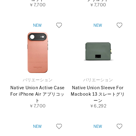
￥7,700
￥7,700
バリエーション
バリエーション
Native Union Active Case
Native Union Sleeve For
For iPhone Air アプリコッ
Macbook 13 スレートグリ
ト
ーン
￥7,700
￥6,292