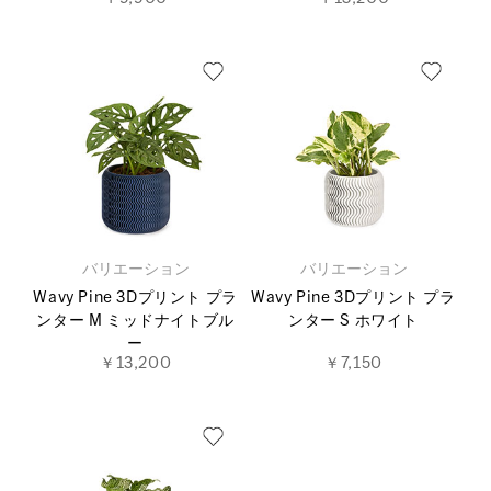
バリエーション
バリエーション
Wavy Pine 3Dプリント プラ
Wavy Pine 3Dプリント プラ
ンター M ミッドナイトブル
ンター S ホワイト
ー
￥13,200
￥7,150