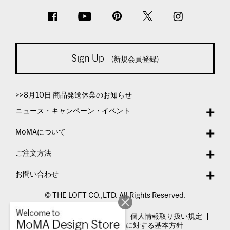
Sign Up
(新規会員登録)
>>8月10日 商品発送休業のお知らせ
ニュース・キャンペーン・イベント
MoMAについて
ご注文方法
お問い合わせ
© THE LOFT CO.,LTD. All Rights Reserved.
特定商取引法表示
利用規約
個人情報取り扱い規定
カスタマーハラスメントに対する基本方針