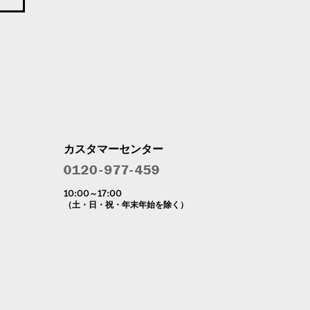
カスタマーセンター
10:00～17:00
（土・日・祝・年末年始を除く）