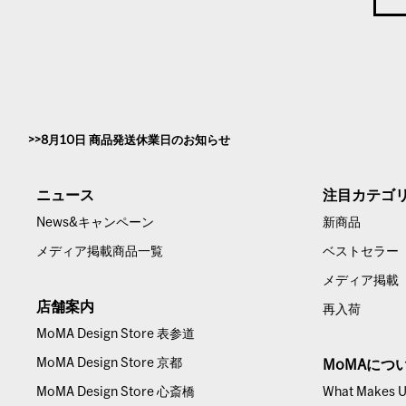
8月10日 商品発送休業日のお知らせ
ニュース
注目カテゴ
News&キャンペーン
新商品
メディア掲載商品一覧
ベストセラー
メディア掲載
店舗案内
再入荷
MoMA Design Store 表参道
MoMA Design Store 京都
MoMAにつ
MoMA Design Store 心斎橋
What Makes Us