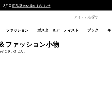
 8/10
商品発送休業のお知らせ
ファッション
ポスター＆アーティスト
ブック
キ
 & ファッション小物
品がございません。