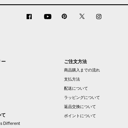
リー
ご注文方法
商品購入までの流れ
支払方法
配送について
ラッピングについて
返品交換について
いて
ポイントについて
 Different