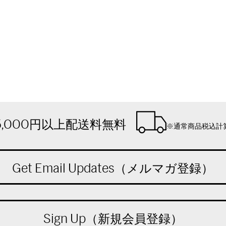
5,000円以上配送料無料
※通常商品税込計
Get Email Updates（メルマガ登録）
Sign Up（新規会員登録）