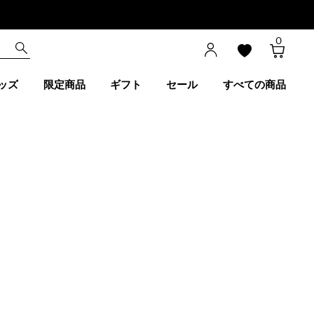
0
ッズ
限定商品
ギフト
セール
すべての商品