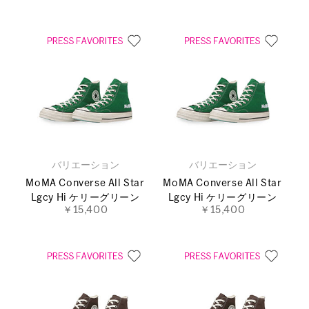
バリエーション
バリエーション
MoMA Converse All Star
MoMA Converse All Star
Lgcy Hi ケリーグリーン
Lgcy Hi ケリーグリーン
￥15,400
￥15,400