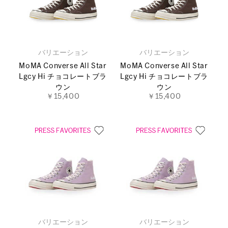
バリエーション
バリエーション
MoMA Converse All Star
MoMA Converse All Star
Lgcy Hi チョコレートブラ
Lgcy Hi チョコレートブラ
ウン
ウン
￥15,400
￥15,400
バリエーション
バリエーション