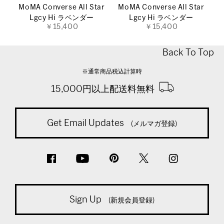
MoMA Converse All Star
MoMA Converse All Star
Lgcy Hi ラベンダー
Lgcy Hi ラベンダー
￥15,400
￥15,400
Back To Top
※通常商品税込計算時
15,000円以上配送料無料
Get Email Updates
(メルマガ登録)
Sign Up
(新規会員登録)