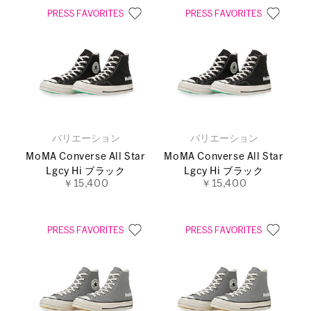
バリエーション
バリエーション
MoMA Converse All Star
MoMA Converse All Star
Lgcy Hi ブラック
Lgcy Hi ブラック
￥15,400
￥15,400