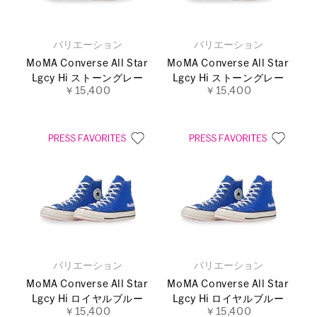
バリエーション
バリエーション
MoMA Converse All Star
MoMA Converse All Star
Lgcy Hi ストーングレー
Lgcy Hi ストーングレー
￥15,400
￥15,400
バリエーション
バリエーション
MoMA Converse All Star
MoMA Converse All Star
Lgcy Hi ロイヤルブルー
Lgcy Hi ロイヤルブルー
￥15,400
￥15,400