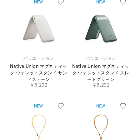
バリエーション
バリエーション
Native Union マグネティッ
Native Union マグネティッ
ク ウォレットスタンド サン
ク ウォレットスタンド スレ
ドストーン
ートグリーン
￥6,292
￥6,292