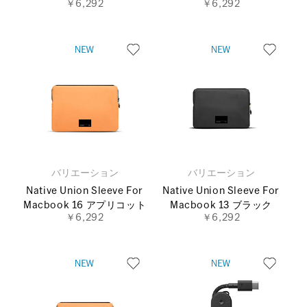
￥6,292
￥6,292
バリエーション
バリエーション
Native Union Sleeve For
Native Union Sleeve For
Macbook 16 アプリコット
Macbook 13 ブラック
￥6,292
￥6,292