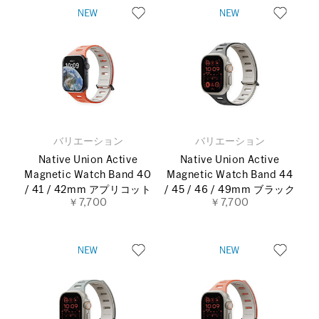
バリエーション
バリエーション
Native Union Active
Native Union Active
Magnetic Watch Band 40
Magnetic Watch Band 44
/ 41 / 42mm アプリコット
/ 45 / 46 / 49mm ブラック
￥7,700
￥7,700