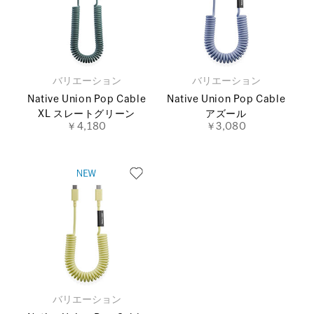
バリエーション
バリエーション
Native Union Pop Cable
Native Union Pop Cable
XL スレートグリーン
アズール
￥4,180
￥3,080
バリエーション