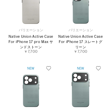
バリエーション
バリエーション
Native Union Active Case
Native Union Active Case
For iPhone 17 pro Max サ
For iPhone 17 スレートグ
ンドストーン
リーン
￥7,700
￥7,700