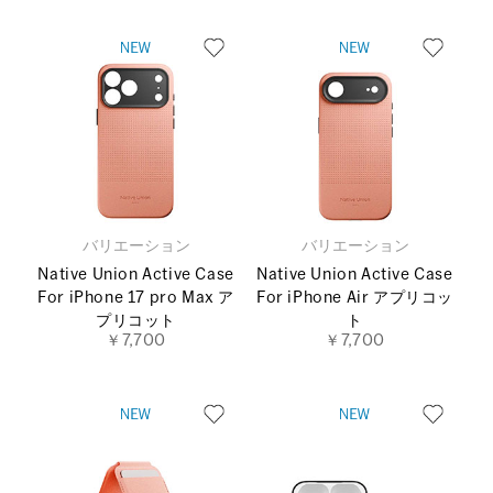
バリエーション
バリエーション
Native Union Active Case
Native Union Active Case
For iPhone 17 pro Max ア
For iPhone Air アプリコッ
プリコット
ト
￥7,700
￥7,700