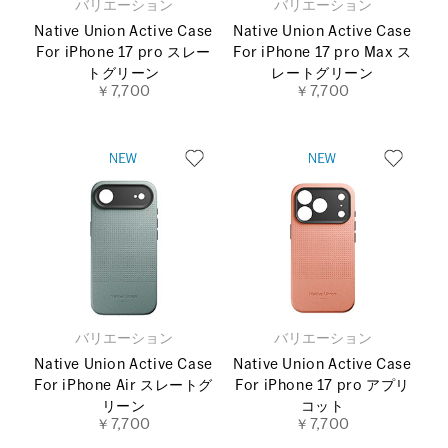
バリエーション
バリエーション
Native Union Active Case
Native Union Active Case
For iPhone 17 pro スレー
For iPhone 17 pro Max ス
トグリーン
レートグリーン
￥7,700
￥7,700
バリエーション
バリエーション
Native Union Active Case
Native Union Active Case
For iPhone Air スレートグ
For iPhone 17 pro アプリ
リーン
コット
￥7,700
￥7,700