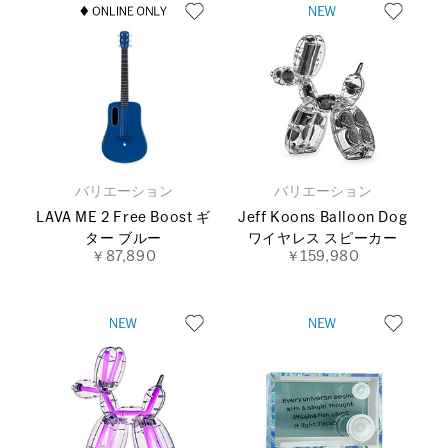
バリエーション
バリエーション
LAVA ME 2 Free Boost ギ
Jeff Koons Balloon Dog
ター ブルー
ワイヤレス スピーカー
￥87,890
￥159,980