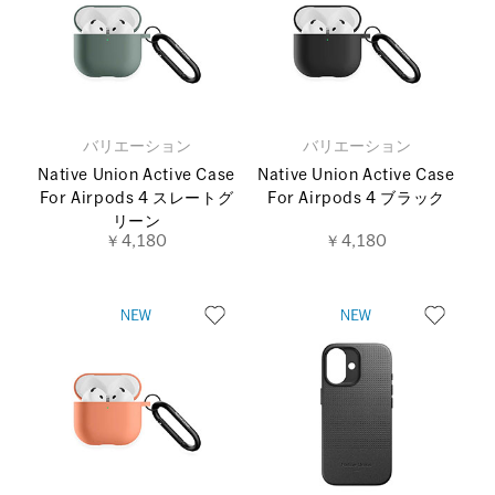
バリエーション
バリエーション
Native Union Active Case
Native Union Active Case
For Airpods 4 スレートグ
For Airpods 4 ブラック
リーン
￥4,180
￥4,180