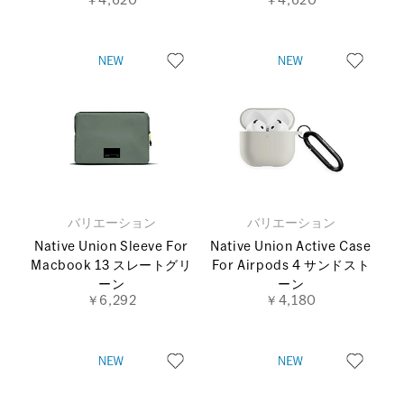
￥4,620
￥4,620
バリエーション
バリエーション
Native Union Sleeve For
Native Union Active Case
Macbook 13 スレートグリ
For Airpods 4 サンドスト
ーン
ーン
￥6,292
￥4,180