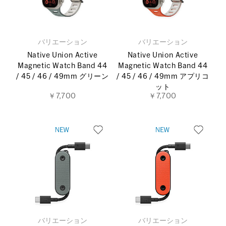
バリエーション
バリエーション
Native Union Active
Native Union Active
Magnetic Watch Band 44
Magnetic Watch Band 44
/ 45 / 46 / 49mm グリーン
/ 45 / 46 / 49mm アプリコ
ット
￥7,700
￥7,700
バリエーション
バリエーション