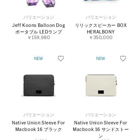
バリエーション
バリエーション
Jeff Koons Balloon Dog
リリックスピーカー BOX
ポータブル LEDランプ
HERALBONY
￥159,980
￥350,000
バリエーション
バリエーション
Native Union Sleeve For
Native Union Sleeve For
Macbook 16 ブラック
Macbook 16 サンドストー
ン