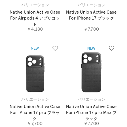
バリエーション
バリエーション
Native Union Active Case
Native Union Active Case
For Airpods 4 アプリコッ
For iPhone 17 ブラック
ト
￥4,180
￥7,700
バリエーション
バリエーション
Native Union Active Case
Native Union Active Case
For iPhone 17 pro ブラッ
For iPhone 17 pro Max ブ
ク
ラック
￥7,700
￥7,700