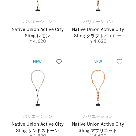
バリエーション
バリエーション
Native Union Active City
Native Union Active City
Sling レモン
Sling クラフトイエロー
￥4,620
￥4,620
バリエーション
バリエーション
Native Union Active City
Native Union Active City
Sling サンドストーン
Sling アプリコット