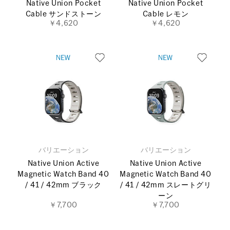
Native Union Pocket
Native Union Pocket
Cable サンドストーン
Cable レモン
￥4,620
￥4,620
バリエーション
バリエーション
Native Union Active
Native Union Active
Magnetic Watch Band 40
Magnetic Watch Band 40
/ 41 / 42mm ブラック
/ 41 / 42mm スレートグリ
ーン
￥7,700
￥7,700