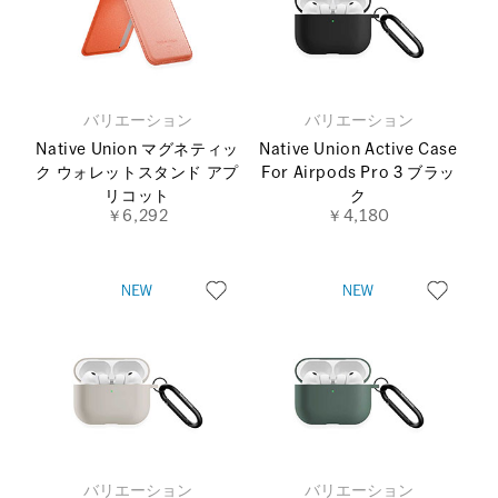
バリエーション
バリエーション
Native Union マグネティッ
Native Union Active Case
ク ウォレットスタンド アプ
For Airpods Pro 3 ブラッ
リコット
ク
￥6,292
￥4,180
バリエーション
バリエーション