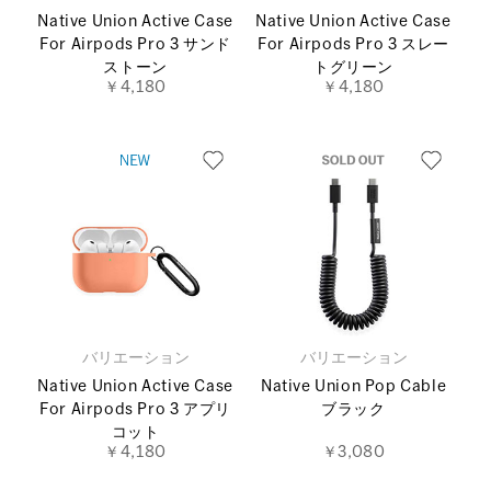
Native Union Active Case
Native Union Active Case
For Airpods Pro 3 サンド
For Airpods Pro 3 スレー
ストーン
トグリーン
￥4,180
￥4,180
バリエーション
バリエーション
Native Union Active Case
Native Union Pop Cable
For Airpods Pro 3 アプリ
ブラック
コット
￥4,180
￥3,080