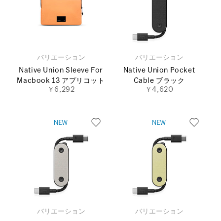
バリエーション
バリエーション
Native Union Sleeve For
Native Union Pocket
Macbook 13 アプリコット
Cable ブラック
￥6,292
￥4,620
バリエーション
バリエーション