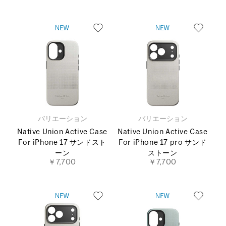
バリエーション
バリエーション
Native Union Active Case
Native Union Active Case
For iPhone 17 サンドスト
For iPhone 17 pro サンド
ーン
ストーン
￥7,700
￥7,700