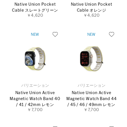
Native Union Pocket
Native Union Pocket
Cable スレートグリーン
Cable オレンジ
￥4,620
￥4,620
バリエーション
バリエーション
Native Union Active
Native Union Active
Magnetic Watch Band 40
Magnetic Watch Band 44
/ 41 / 42mm レモン
/ 45 / 46 / 49mm レモン
￥7,700
￥7,700