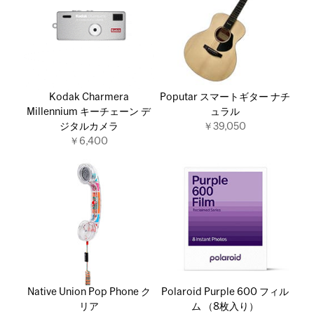
Kodak Charmera
Poputar スマートギター ナチ
Millennium キーチェーン デ
ュラル
ジタルカメラ
￥39,050
￥6,400
Native Union Pop Phone ク
Polaroid Purple 600 フィル
リア
ム （8枚入り）