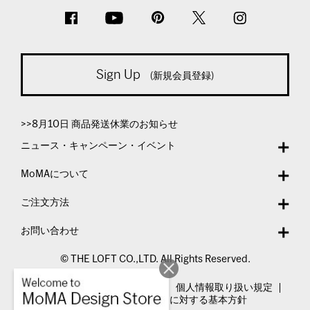
Sign Up
(新規会員登録)
>>8月10日 商品発送休業のお知らせ
ニュース・キャンペーン・イベント
MoMAについて
ご注文方法
お問い合わせ
© THE LOFT CO.,LTD. All Rights Reserved.
特定商取引法表示
利用規約
個人情報取り扱い規定
カスタマーハラスメントに対する基本方針