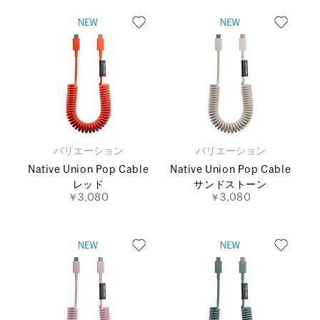
バリエーション
バリエーション
Native Union Pop Cable
Native Union Pop Cable
レッド
サンドストーン
￥3,080
￥3,080