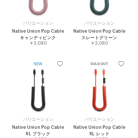
バリエーション
バリエーション
Native Union Pop Cable
Native Union Pop Cable
キャンディピンク
スレートグリーン
￥3,080
￥3,080
バリエーション
バリエーション
Native Union Pop Cable
Native Union Pop Cable
XL ブラック
XL レッド