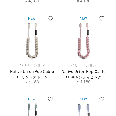
￥4,180
￥4,180
バリエーション
バリエーション
Native Union Pop Cable
Native Union Pop Cable
XL サンドストーン
XL キャンディピンク
￥4,180
￥4,180