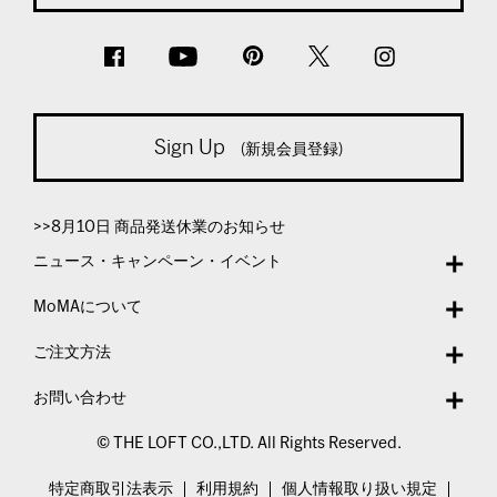
Sign Up
(新規会員登録)
>>8月10日 商品発送休業のお知らせ
ニュース・キャンペーン・イベント
MoMAについて
ご注文方法
お問い合わせ
© THE LOFT CO.,LTD. All Rights Reserved.
特定商取引法表示
利用規約
個人情報取り扱い規定