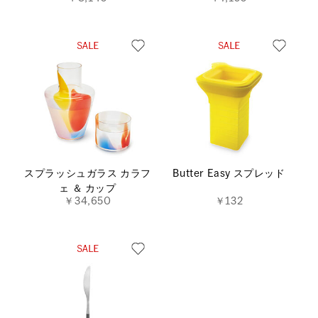
スプラッシュガラス カラフ
Butter Easy スプレッド
ェ ＆ カップ
￥34,650
￥132