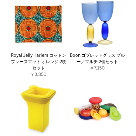
Royal Jelly Harlem コットン
Boon ゴブレットグラス ブル
プレースマット オレンジ 2枚
ー／マルチ 2個セット
セット
￥7,150
￥3,850