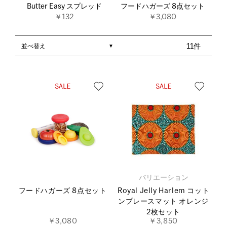
Butter Easy スプレッド
フードハガーズ 8点セット
￥132
￥3,080
並べ替え
11件
バリエーション
フードハガーズ 8点セット
Royal Jelly Harlem コット
ンプレースマット オレンジ
2枚セット
￥3,080
￥3,850