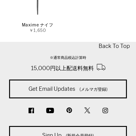
Maxime ナイフ
￥1,650
Back To Top
※通常商品税込計算時
15,000円以上配送料無料
Get Email Updates
(メルマガ登録)
Sign Up
(新規会員登録)