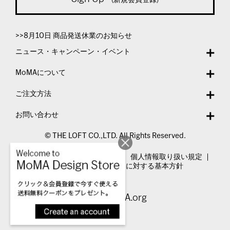
>>8月10日 商品発送休業のお知らせ
ニュース・キャンペーン・イベント
MoMAについて
ご注文方法
お問い合わせ
© THE LOFT CO.,LTD. All Rights Reserved.
特定商取引法表示
利用規約
個人情報取り扱い規定
カスタマーハラスメントに対する基本方針
Visit MoMA.org