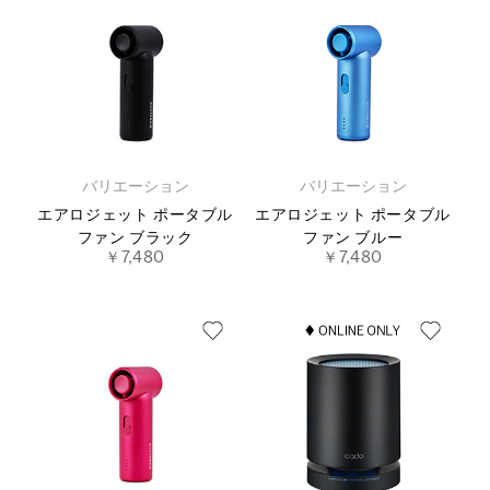
バリエーション
バリエーション
エアロジェット ポータブル
エアロジェット ポータブル
ファン ブラック
ファン ブルー
￥7,480
￥7,480