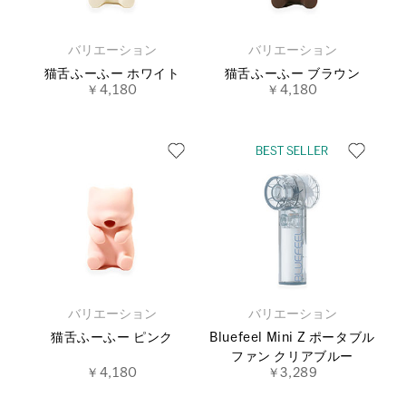
バリエーション
バリエーション
猫舌ふーふー ホワイト
猫舌ふーふー ブラウン
￥4,180
￥4,180
バリエーション
バリエーション
猫舌ふーふー ピンク
Bluefeel Mini Z ポータブル
ファン クリアブルー
￥4,180
￥3,289