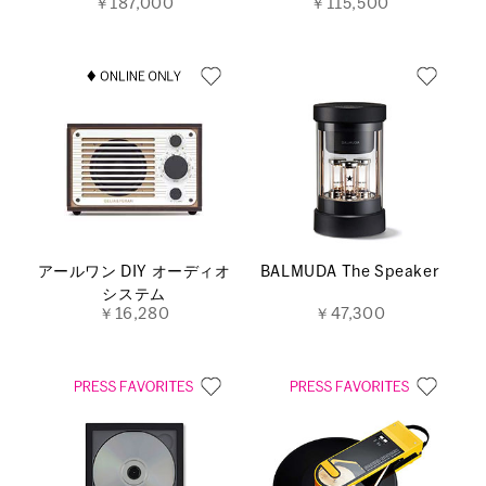
￥187,000
￥115,500
アールワン DIY オーディオ
BALMUDA The Speaker
システム
￥16,280
￥47,300