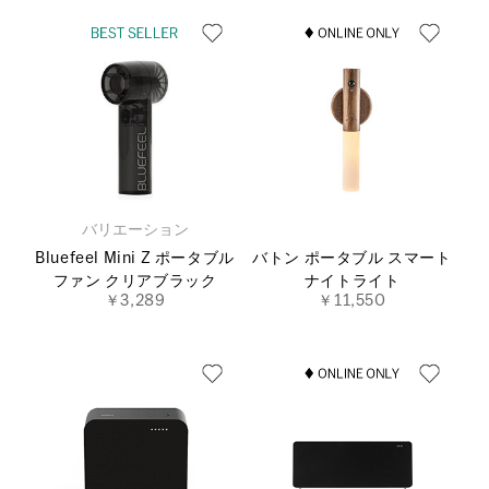
バリエーション
Bluefeel Mini Z ポータブル
バトン ポータブル スマート
ファン クリアブラック
ナイトライト
￥3,289
￥11,550