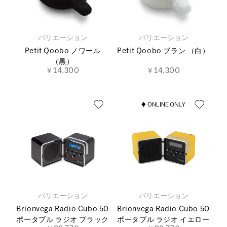
バリエーション
バリエーション
Petit Qoobo ノワール
Petit Qoobo ブラン （白）
（黒）
￥14,300
￥14,300
バリエーション
バリエーション
Brionvega Radio Cubo 50
Brionvega Radio Cubo 50
ポータブル ラジオ ブラック
ポータブル ラジオ イエロー