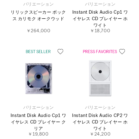
バリエーション
バリエーション
リリックスピーカー ボック
Instant Disk Audio Cp1 ワ
ス カリモク オークウッド
イヤレス CD プレイヤー ホ
ワイト
￥264,000
￥18,700
バリエーション
バリエーション
Instant Disk Audio Cp1 ワ
Instant Disk Audio CP2 ワ
イヤレス CD プレイヤー ク
イヤレス CD プレイヤー ホ
リア
ワイト
￥19,800
￥24,200