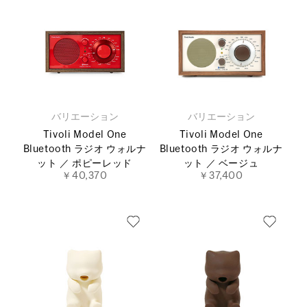
バリエーション
バリエーション
Tivoli Model One
Tivoli Model One
Bluetooth ラジオ ウォルナ
Bluetooth ラジオ ウォルナ
ット ／ ポピーレッド
ット ／ ベージュ
￥40,370
￥37,400