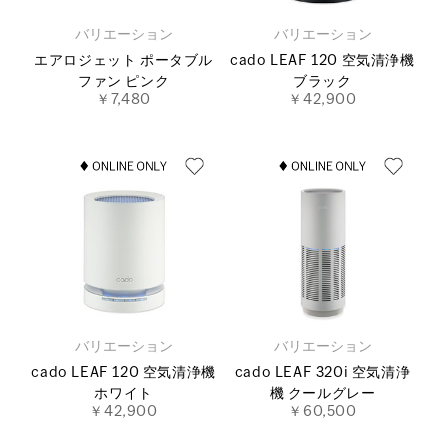
バリエーション
バリエーション
エアロジェット ポータブル
cado LEAF 120 空気清浄機
ファン ピンク
ブラック
￥7,480
￥42,900
バリエーション
バリエーション
cado LEAF 120 空気清浄機
cado LEAF 320i 空気清浄
ホワイト
機 クールグレー
￥42,900
￥60,500