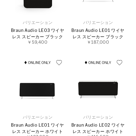
バリエーション
バリエーション
Braun Audio LE03 ワイヤ
Braun Audio LE01 ワイヤ
レス スピーカー ブラック
レス スピーカー ブラック
￥59,400
￥187,000
バリエーション
バリエーション
Braun Audio LE01 ワイヤ
Braun Audio LE02 ワイヤ
レス スピーカー ホワイト
レス スピーカー ホワイト