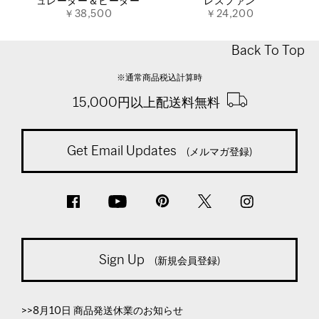
ュレーター＆ヒーター
レスファン
￥38,500
￥24,200
Back To Top
※通常商品税込計算時
15,000円以上配送料無料
Get Email Updates
(メルマガ登録)
Sign Up
(新規会員登録)
>>8月10日 商品発送休業のお知らせ