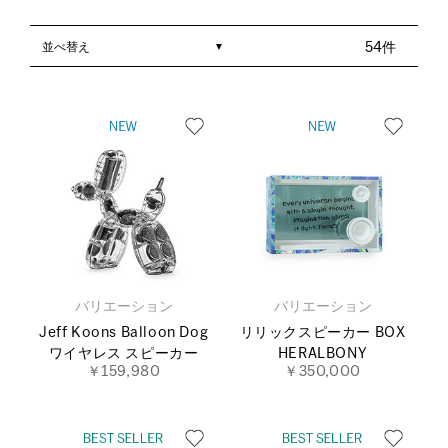
並べ替え
54件
バリエーション
バリエーション
Jeff Koons Balloon Dog
リリックスピーカー BOX
ワイヤレス スピーカー
HERALBONY
￥159,980
￥350,000