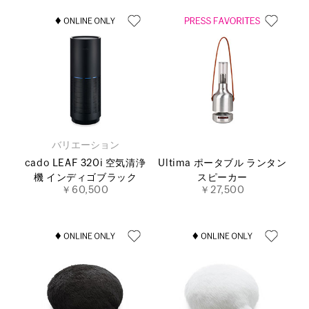
バリエーション
cado LEAF 320i 空気清浄
Ultima ポータブル ランタン
機 インディゴブラック
スピーカー
￥60,500
￥27,500