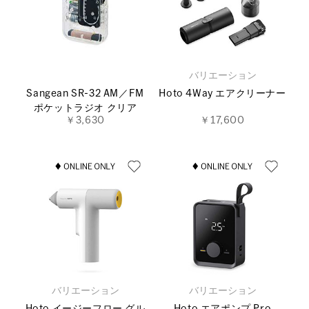
バリエーション
Sangean SR-32 AM／FM
Hoto 4Way エアクリーナー
ポケットラジオ クリア
￥3,630
￥17,600
バリエーション
バリエーション
Hoto イージーフロー グル
Hoto エアポンプ Pro