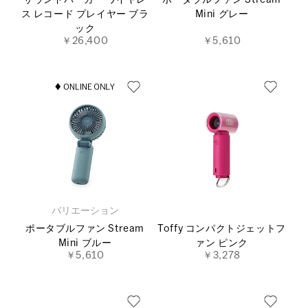
ス レコード プレイヤー ブラ
Mini グレー
ック
￥26,400
￥5,610
バリエーション
ポータブルファン Stream
Toffy コンパクトジェットフ
Mini ブルー
ァン ピンク
￥5,610
￥3,278