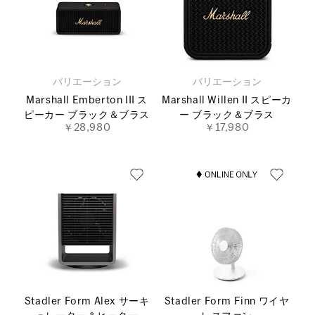
バリエーション
バリエーション
Marshall Emberton III ス
Marshall Willen II スピーカ
ピーカー ブラック＆ブラス
ー ブラック＆ブラス
￥28,980
￥17,980
Stadler Form Alex サーキ
Stadler Form Finn ワイヤ