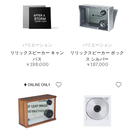
バリエーション
バリエーション
リリックスピーカー キャン
リリックスピーカー ボック
バス
ス シルバー
￥198,000
￥187,000