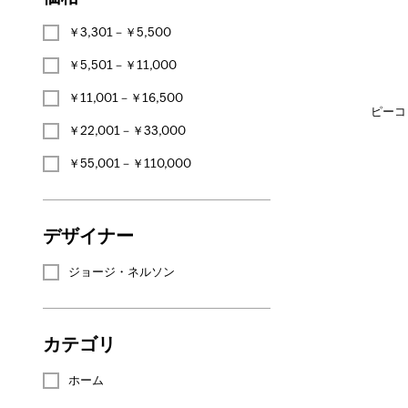
￥3,301－￥5,500
￥5,501－￥11,000
￥11,001－￥16,500
ピーコ
￥22,001－￥33,000
￥55,001－￥110,000
デザイナー
ジョージ・ネルソン
カテゴリ
ホーム