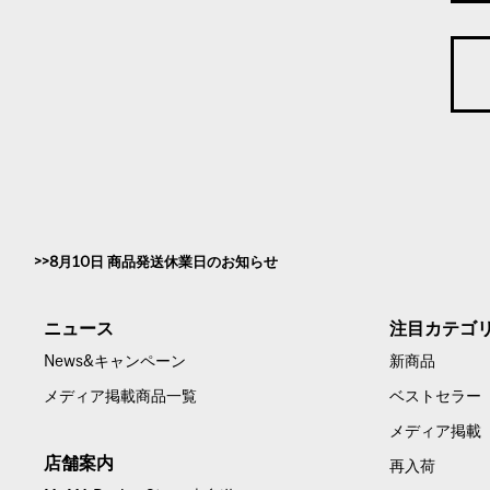
8月10日 商品発送休業日のお知らせ
ニュース
注目カテゴ
News&キャンペーン
新商品
メディア掲載商品一覧
ベストセラー
メディア掲載
店舗案内
再入荷