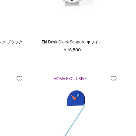
ック ブラック
Eki Desk Clock Sapporo ホワイト
￥16,500