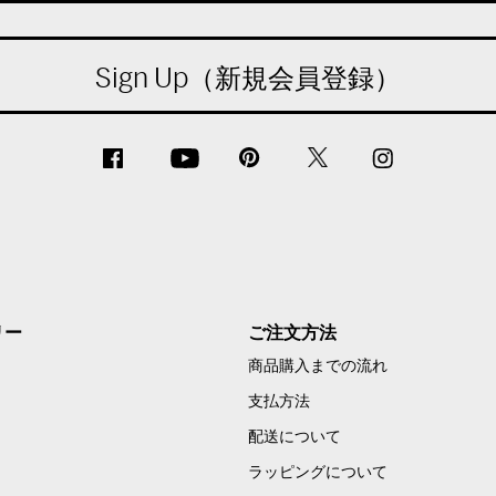
Sign Up（新規会員登録）
リー
ご注文方法
商品購入までの流れ
支払方法
配送について
ラッピングについて