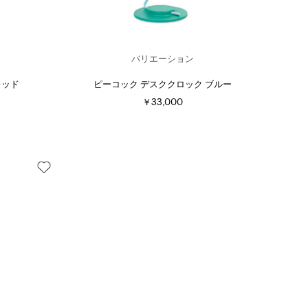
バリエーション
レッド
ピーコック デスククロック ブルー
￥33,000