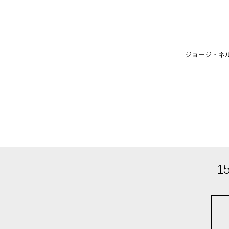
ジョージ・ネル
1