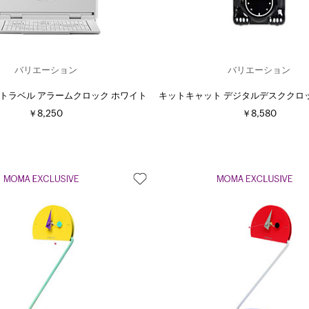
バリエーション
バリエーション
C05 トラベル アラームクロック ホワイト
キットキャット デジタルデスククロ
￥8,250
￥8,580