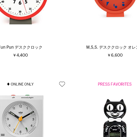
Fun Pun デスククロック
M,S,S. デスククロック オ
￥4,400
￥6,600