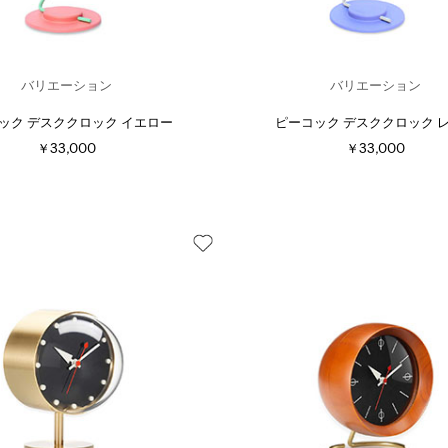
バリエーション
バリエーション
ック デスククロック イエロー
ピーコック デスククロック 
￥33,000
￥33,000