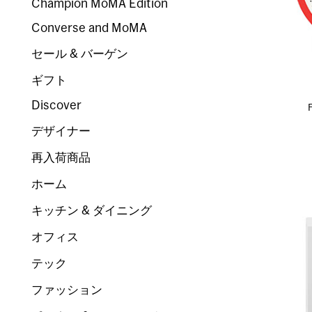
Champion MoMA Edition
Converse and MoMA
セール & バーゲン
ギフト
Discover
デザイナー
再入荷商品
ホーム
キッチン & ダイニング
オフィス
テック
ファッション