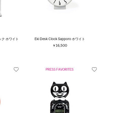
ロック ホワイト
Eki Desk Clock Sapporo ホワイト
￥16,500