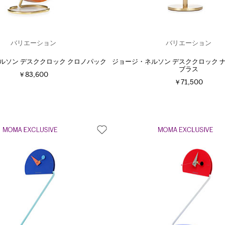
バリエーション
バリエーション
ルソン デスククロック クロノパック
ジョージ・ネルソン デスククロック 
ブラス
￥83,600
￥71,500