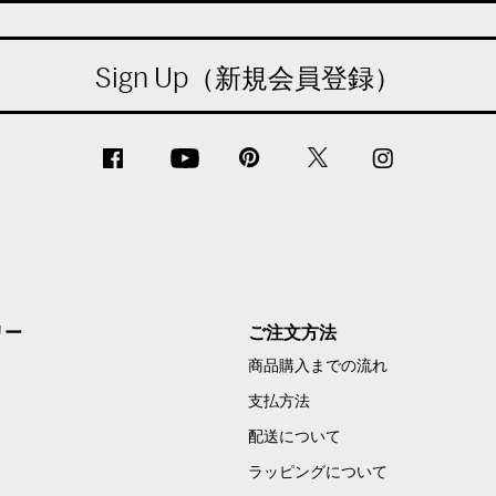
Sign Up（新規会員登録）
リー
ご注文方法
商品購入までの流れ
支払方法
配送について
ラッピングについて