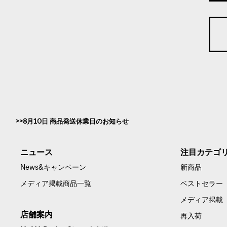
8月10日 商品発送休業日のお知らせ
ニュース
注目カテゴ
News&キャンペーン
新商品
メディア掲載商品一覧
ベストセラー
メディア掲載
店舗案内
再入荷