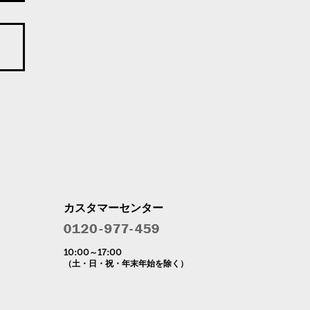
カスタマーセンター
10:00～17:00
（土・日・祝・年末年始を除く）