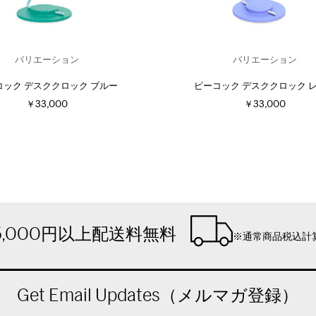
バリエーション
バリエーション
コック デスククロック ブルー
ピーコック デスククロック 
￥33,000
￥33,000
5,000円以上配送料無料
※通常商品税込計
Get Email Updates（メルマガ登録）