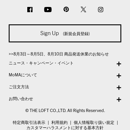
Sign Up
(新規会員登録)
>>8月3日～8月5日、8月10日 商品発送休業のお知らせ
ニュース・キャンペーン・イベント
MoMAについて
ご注文方法
お問い合わせ
© THE LOFT CO.,LTD. All Rights Reserved.
特定商取引法表示
利用規約
個人情報取り扱い規定
カスタマーハラスメントに対する基本方針