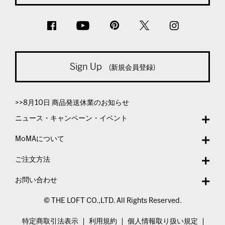
Sign Up
(新規会員登録)
>>8月10日 商品発送休業のお知らせ
ニュース・キャンペーン・イベント
MoMAについて
ご注文方法
お問い合わせ
© THE LOFT CO.,LTD. All Rights Reserved.
特定商取引法表示
利用規約
個人情報取り扱い規定