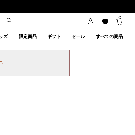
0
ッズ
限定商品
ギフト
セール
すべての商品
す。