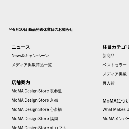
8月10日 商品発送休業日のお知らせ
ニュース
注目カテゴ
News&キャンペーン
新商品
メディア掲載商品一覧
ベストセラー
メディア掲載
店舗案内
再入荷
MoMA Design Store 表参道
MoMA Design Store 京都
MoMAにつ
MoMA Design Store 心斎橋
What Makes Us
MoMA Design Store 福岡
MoMAメンバ
MoMA Design Store at ロフト