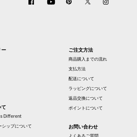
リー
ご注文方法
商品購入までの流れ
支払方法
配送について
ラッピングについて
返品交換について
いて
ポイントについて
 Different
ーシップについて
お問い合わせ
よくあるご質問