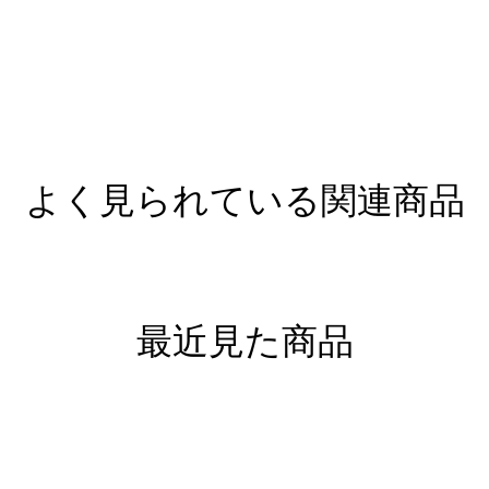
よく見られている関連商品
最近見た商品