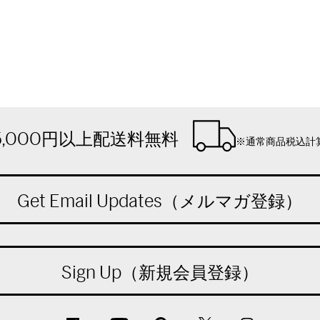
5,000円以上配送料無料
※通常商品税込計
Get Email Updates（メルマガ登録）
Sign Up（新規会員登録）