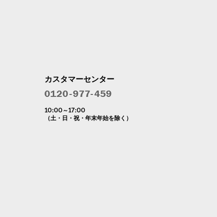
カスタマーセンター
10:00～17:00
（土・日・祝・年末年始を除く）