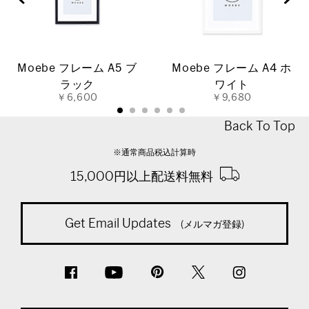
Moebe フレーム A5 ブ
Moebe フレーム A4 ホ
ラック
ワイト
￥6,600
￥9,680
Back To Top
※通常商品税込計算時
15,000円以上配送料無料
Get Email Updates
(メルマガ登録)