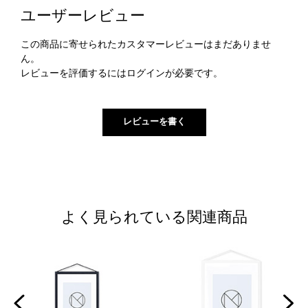
ユーザーレビュー
この商品に寄せられたカスタマーレビューはまだありませ
ん。
レビューを評価するには
ログイン
が必要です。
よく見られている関連商品