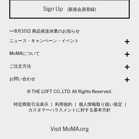
Sign Up
(新規会員登録)
>>8月10日 商品発送休業のお知らせ
ニュース・キャンペーン・イベント
MoMAについて
ご注文方法
お問い合わせ
© THE LOFT CO.,LTD. All Rights Reserved.
特定商取引法表示
利用規約
個人情報取り扱い規定
カスタマーハラスメントに対する基本方針
Visit MoMA.org