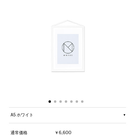
A5 ホワイト
通常価格
￥6,600