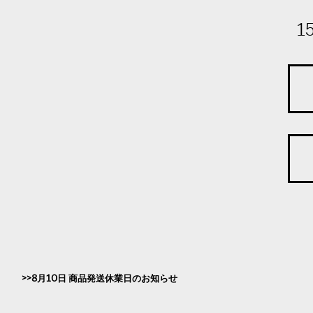
1
8月10日 商品発送休業日のお知らせ