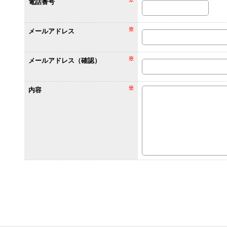
電話番号
メールアドレス
メールアドレス（確認）
内容