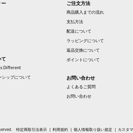
リー
ご注文方法
商品購入までの流れ
支払方法
配送について
ラッピングについて
返品交換について
いて
ポイントについて
 Different
ーシップについて
お問い合わせ
よくあるご質問
お問い合わせ
served.
特定商取引法表示
利用規約
個人情報取り扱い規定
カスタ