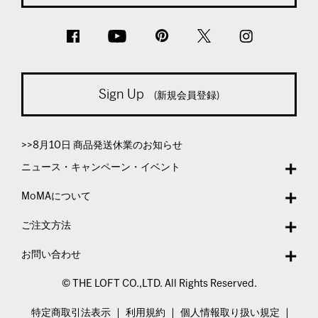
Sign Up
(新規会員登録)
>>8月10日 商品発送休業のお知らせ
ニュース・キャンペーン・イベント
MoMAについて
ご注文方法
お問い合わせ
© THE LOFT CO.,LTD. All Rights Reserved.
特定商取引法表示
利用規約
個人情報取り扱い規定