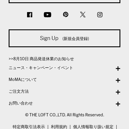
Sign Up
(新規会員登録)
>>8月10日 商品発送休業のお知らせ
ニュース・キャンペーン・イベント
MoMAについて
ご注文方法
お問い合わせ
© THE LOFT CO.,LTD. All Rights Reserved.
特定商取引法表示
利用規約
個人情報取り扱い規定