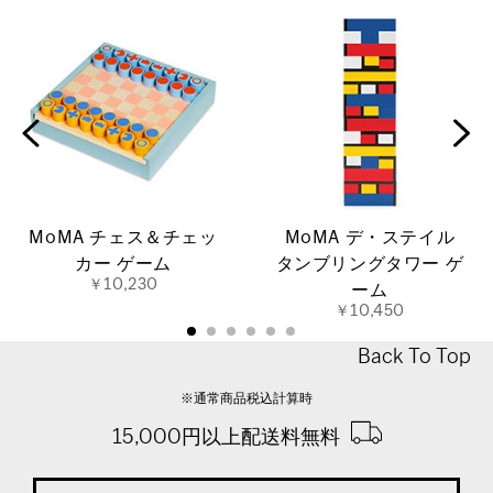
MoMA チェス＆チェッ
MoMA デ・ステイル
カー ゲーム
タンブリングタワー ゲ
￥10,230
ーム
￥10,450
Back To Top
※通常商品税込計算時
15,000円以上配送料無料