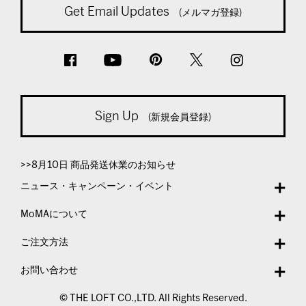
Get Email Updates
(メルマガ登録)
Sign Up
(新規会員登録)
>>8月10日 商品発送休業のお知らせ
ニュース・キャンペーン・イベント
MoMAについて
ご注文方法
お問い合わせ
© THE LOFT CO.,LTD. All Rights Reserved.