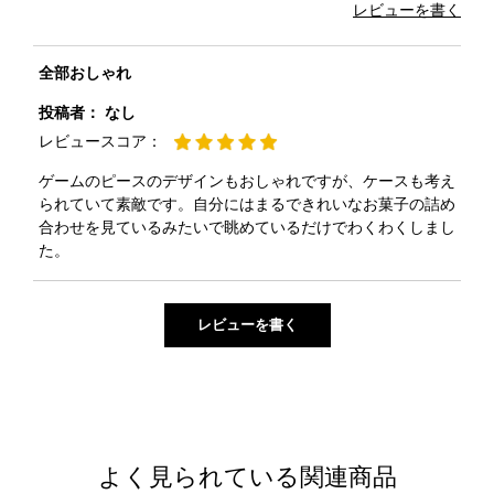
レビューを書く
全部おしゃれ
投稿者：
なし
レビュースコア：
ゲームのピースのデザインもおしゃれですが、ケースも考え
られていて素敵です。自分にはまるできれいなお菓子の詰め
合わせを見ているみたいで眺めているだけでわくわくしまし
た。
よく見られている関連商品