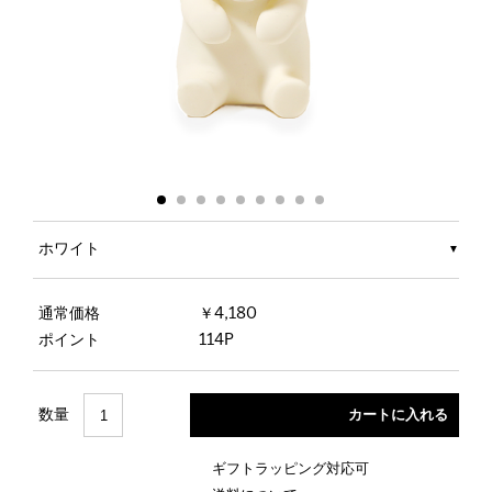
ホワイト
通常価格
￥4,180
ポイント
114P
数量
ギフトラッピング対応可