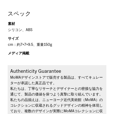
スペック
素材
シリコン、ABS
サイズ
cm：約7×7×9.5、重量150g
メディア掲載
Authenticity Guarantee
MoMAデザインストアで販売する製品は、すべてキュレー
ターが承認した真正品です。
私たちは、丁寧なリサーチとデザイナーとの密接な協力を
通じて、製品の価値を保つよう真摯に取り組んでいます。
私たちの品揃えは、ニューヨーク近代美術館（MoMA）の
コレクションに収蔵されるグッドデザインの精神を体現し
ており、複数のデザインが実際にMoMAコレクションに収