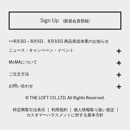
Sign Up
(新規会員登録)
>>8月3日～8月5日、8月10日 商品発送休業のお知らせ
ニュース・キャンペーン・イベント
MoMAについて
ご注文方法
お問い合わせ
© THE LOFT CO.,LTD. All Rights Reserved.
特定商取引法表示
利用規約
個人情報取り扱い規定
カスタマーハラスメントに対する基本方針