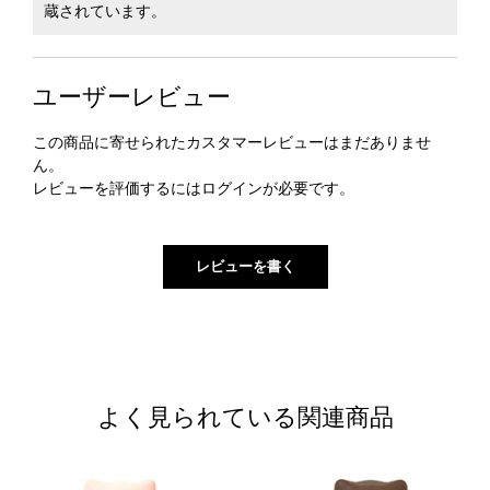
蔵されています。
ユーザーレビュー
この商品に寄せられたカスタマーレビューはまだありませ
ん。
レビューを評価するには
ログイン
が必要です。
よく見られている関連商品